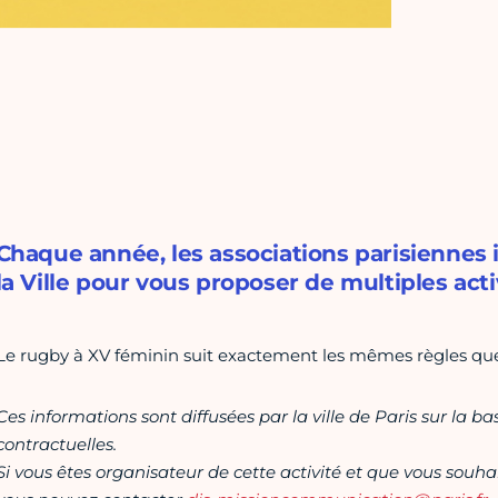
Chaque année, les associations parisiennes
la Ville pour vous proposer de multiples acti
Le rugby à XV féminin suit exactement les mêmes règles que
Ces informations sont diffusées par la ville de Paris sur la b
contractuelles.
Si vous êtes organisateur de cette activité et que vous souha