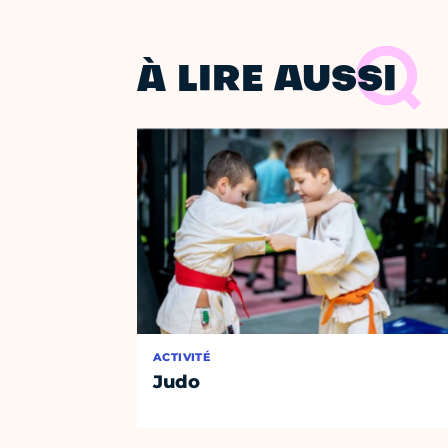
À LIRE AUSSI
ACTIVITÉ
Judo