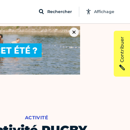
Rechercher
Affichage
Contribuer
ACTIVITÉ