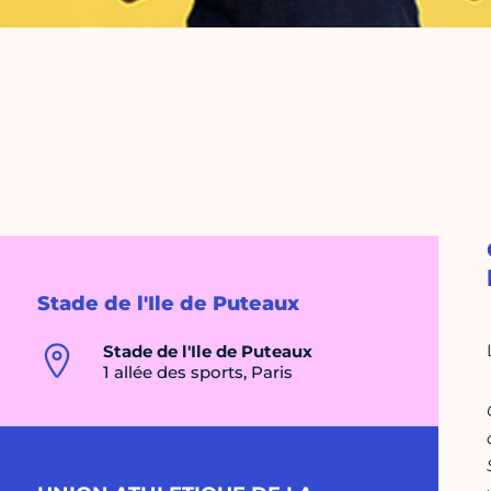
Stade de l'Ile de Puteaux
Stade de l'Ile de Puteaux
1 allée des sports, Paris