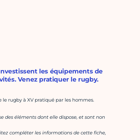
 investissent les équipements de
vités. Venez pratiquer le rugby.
 le rugby à XV pratiqué par les hommes.
ase des éléments dont elle dispose, et sont non
itez compléter les informations de cette fiche,