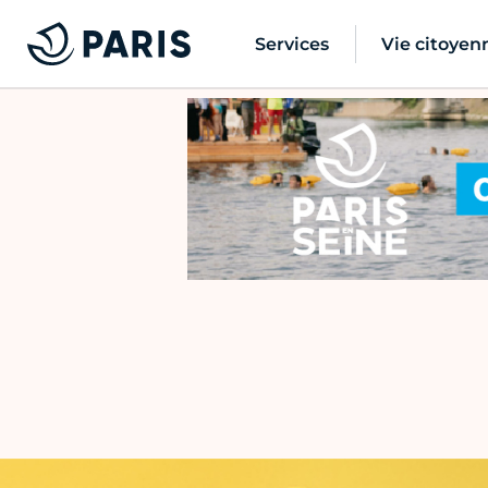
Services
Vie citoyen