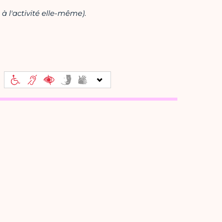
à l'activité elle-même).