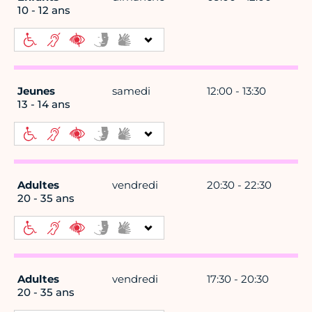
10 - 12 ans
Jeunes
samedi
12:00 - 13:30
13 - 14 ans
Adultes
vendredi
20:30 - 22:30
20 - 35 ans
Adultes
vendredi
17:30 - 20:30
20 - 35 ans