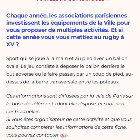
Chaque année, les associations parisiennes
investissent les équipements de la Ville pour
vous proposer de multiples activités. Et si
cette année vous vous mettiez au rugby à
XV ?
Sport qui se joue à la main et au pied avec un ballon
ovale. Le jeu consiste à déposer le ballon derrière le
but adverse ou le faire passer, par un coup de pied, au-
dessus de la barre transversale entre les poteaux.
Ces informations sont diffusées par la ville de Paris sur
la base des éléments dont elle dispose, et sont non
contractuelles.
Si vous êtes organisateur de cette activité et que vous
souhaitez compléter les informations de cette fiche,
vous pouvez contacter
djs-