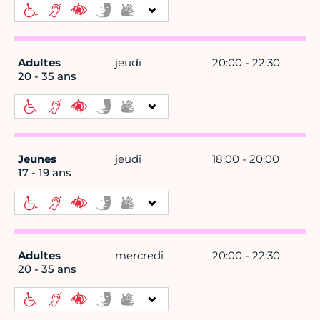
Adultes
jeudi
20:00 - 22:30
20 - 35 ans
Jeunes
jeudi
18:00 - 20:00
17 - 19 ans
Adultes
mercredi
20:00 - 22:30
20 - 35 ans