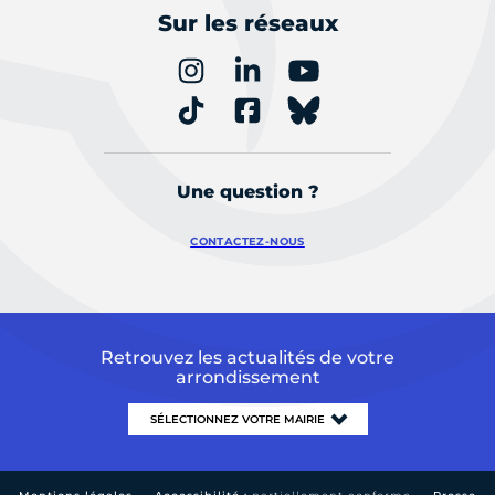
Sur les réseaux
Une question ?
CONTACTEZ-NOUS
Retrouvez les actualités de votre
arrondissement