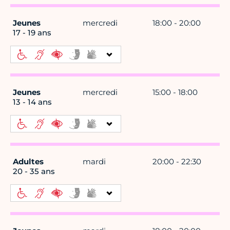
Jeunes
mercredi
18:00 - 20:00
17 - 19 ans
Jeunes
mercredi
15:00 - 18:00
13 - 14 ans
Adultes
mardi
20:00 - 22:30
20 - 35 ans