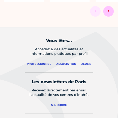
Vous êtes...
Accédez à des actualités et
informations pratiques par profil
PROFESSIONNEL
ASSOCIATION
JEUNE
Les newsletters de Paris
Recevez directement par email
l'actualité de vos centres d'intérêt
S'INSCRIRE