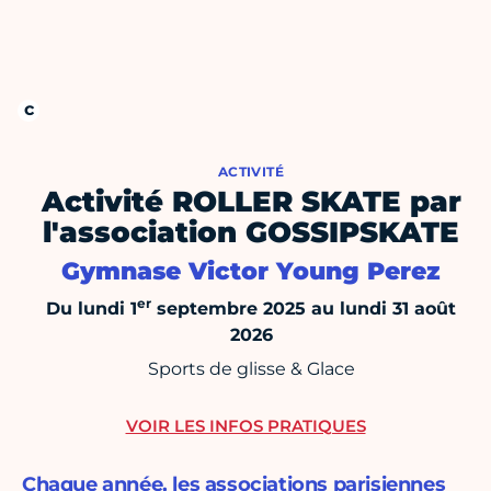
ACTIVITÉ
Activité ROLLER SKATE par
l'association GOSSIPSKATE
Gymnase Victor Young Perez
er
Du lundi 1
septembre 2025 au lundi 31 août
2026
Sports de glisse & Glace
VOIR LES INFOS PRATIQUES
Chaque année, les associations parisiennes