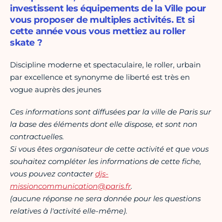
investissent les équipements de la Ville pour
vous proposer de multiples activités. Et si
cette année vous vous mettiez au roller
skate ?
Discipline moderne et spectaculaire, le roller, urbain
par excellence et synonyme de liberté est très en
vogue auprès des jeunes
Ces informations sont diffusées par la ville de Paris sur
la base des éléments dont elle dispose, et sont non
contractuelles.
Si vous êtes organisateur de cette activité et que vous
souhaitez compléter les informations de cette fiche,
vous pouvez contacter
djs-
missioncommunication@paris.fr
.
(aucune réponse ne sera donnée pour les questions
relatives à l'activité elle-même).