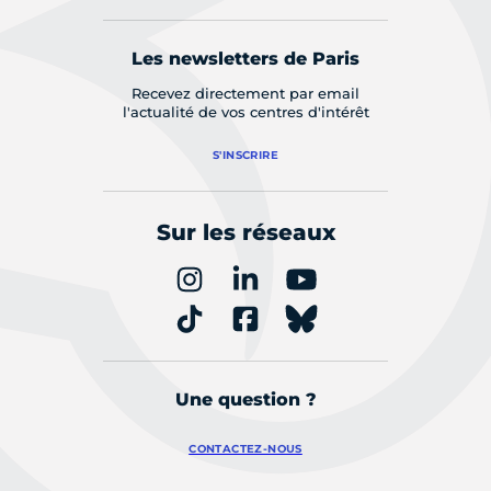
Les newsletters de Paris
Recevez directement par email
l'actualité de vos centres d'intérêt
S'INSCRIRE
Sur les réseaux
Une question ?
CONTACTEZ-NOUS