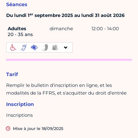
Séances
er
Du lundi 1
septembre 2025 au lundi 31 août 2026
Adultes
dimanche
12:00 - 14:00
20 - 35 ans
Tarif
Remplir le bulletin d'inscription en ligne, et les
modalités de la FFRS, et s'acquitter du droit d'entrée
Inscription
Inscriptions
Mise à jour le 18/09/2025