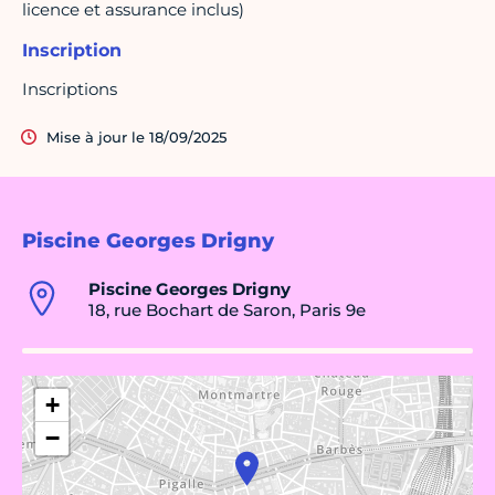
licence et assurance inclus)
Inscription
Inscriptions
Mise à jour le 18/09/2025
Piscine Georges Drigny
Piscine Georges Drigny
18, rue Bochart de Saron, Paris 9e
+
−