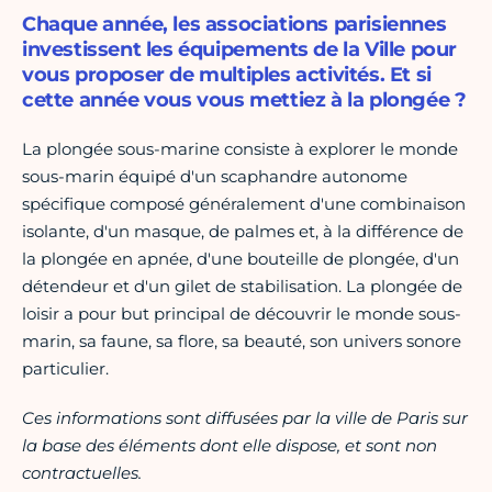
Chaque année, les associations parisiennes
investissent les équipements de la Ville pour
vous proposer de multiples activités. Et si
cette année vous vous mettiez à la plongée ?
La plongée sous-marine consiste à explorer le monde
sous-marin équipé d'un scaphandre autonome
spécifique composé généralement d'une combinaison
isolante, d'un masque, de palmes et, à la différence de
la plongée en apnée, d'une bouteille de plongée, d'un
détendeur et d'un gilet de stabilisation. La plongée de
loisir a pour but principal de découvrir le monde sous-
marin, sa faune, sa flore, sa beauté, son univers sonore
particulier.
Ces informations sont diffusées par la ville de Paris sur
la base des éléments dont elle dispose, et sont non
contractuelles.