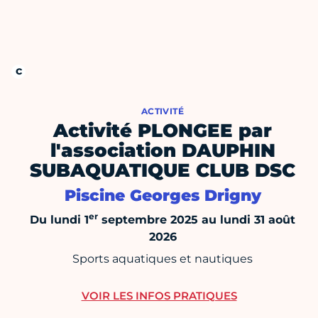
ACTIVITÉ
Activité PLONGEE par
l'association DAUPHIN
SUBAQUATIQUE CLUB DSC
Piscine Georges Drigny
er
Du lundi 1
septembre 2025 au lundi 31 août
2026
Sports aquatiques et nautiques
VOIR LES INFOS PRATIQUES