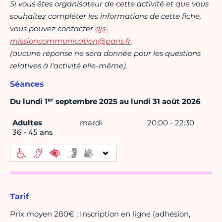
Si vous êtes organisateur de cette activité et que vous
souhaitez compléter les informations de cette fiche,
vous pouvez contacter
djs-
missioncommunication@paris.fr
.
(aucune réponse ne sera donnée pour les questions
relatives à l'activité elle-même).
Séances
er
Du lundi 1
septembre 2025 au lundi 31 août 2026
Adultes
mardi
20:00 - 22:30
36 - 45 ans
Tarif
Prix moyen 280€ ; Inscription en ligne (adhésion,