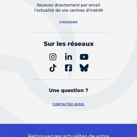
Recevez directement par email
l'actualité de vos centres d'intérêt
S'INSCRIRE
Sur les réseaux
Une question ?
CONTACTEZ-NOUS
Retrouvez les actualités de votre