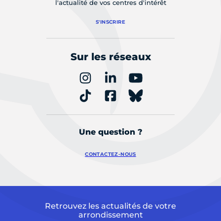
l'actualité de vos centres d'intérêt
S'INSCRIRE
Sur les réseaux
Une question ?
CONTACTEZ-NOUS
Retrouvez les actualités de votre
arrondissement