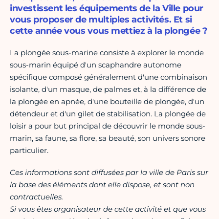
investissent les équipements de la Ville pour
vous proposer de multiples activités. Et si
cette année vous vous mettiez à la plongée ?
La plongée sous-marine consiste à explorer le monde
sous-marin équipé d'un scaphandre autonome
spécifique composé généralement d'une combinaison
isolante, d'un masque, de palmes et, à la différence de
la plongée en apnée, d'une bouteille de plongée, d'un
détendeur et d'un gilet de stabilisation. La plongée de
loisir a pour but principal de découvrir le monde sous-
marin, sa faune, sa flore, sa beauté, son univers sonore
particulier.
Ces informations sont diffusées par la ville de Paris sur
la base des éléments dont elle dispose, et sont non
contractuelles.
Si vous êtes organisateur de cette activité et que vous