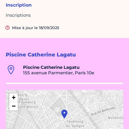
Inscription
Inscriptions
Mise à jour le 18/09/2025
Piscine Catherine Lagatu
Piscine Catherine Lagatu
155 avenue Parmentier, Paris 10e
+
−