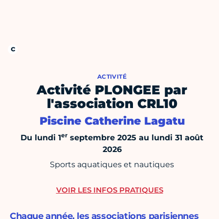
ACTIVITÉ
Activité PLONGEE par
l'association CRL10
Piscine Catherine Lagatu
er
Du lundi 1
septembre 2025 au lundi 31 août
2026
Sports aquatiques et nautiques
VOIR LES INFOS PRATIQUES
Chaque année, les associations parisiennes