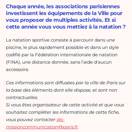
Chaque année, les associations parisiennes
investissent les équipements de la Ville pour
vous proposer de multiples activités. Et si
cette année vous vous mettiez à la natation ?
La natation sportive consiste à parcourir dans une
piscine, le plus rapidement possible et dans un style
codifié par la Fédération internationale de natation
(FINA), une distance donnée, sans l'aide d'aucun
accessoire.
Ces informations sont diffusées par la ville de Paris sur
la base des éléments dont elle dispose, et sont non
contractuelles.
Si vous êtes organisateur de cette activité et que vous
souhaitez compléter les informations de cette fiche,
vous pouvez contacter
djs-
missioncommunication@paris.fr
.