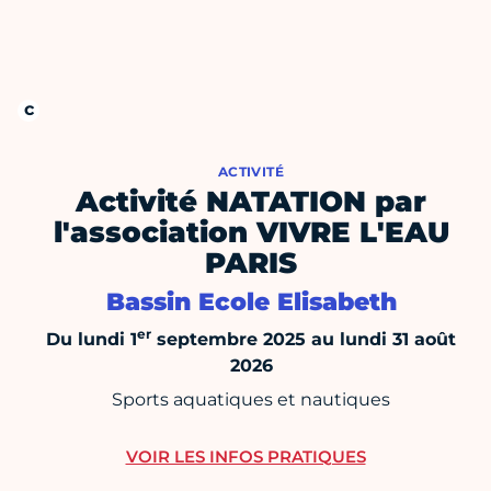
ACTIVITÉ
Activité NATATION par
l'association VIVRE L'EAU
PARIS
Bassin Ecole Elisabeth
er
Du lundi 1
septembre 2025 au lundi 31 août
2026
Sports aquatiques et nautiques
VOIR LES INFOS PRATIQUES