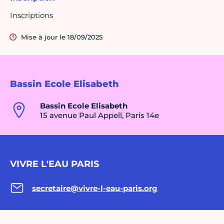
Inscriptions
Mise à jour le 18/09/2025
Bassin Ecole Elisabeth
Bassin Ecole Elisabeth
15 avenue Paul Appell, Paris 14e
VIVRE L'EAU PARIS
secretaire@vivre-l-eau-paris.org