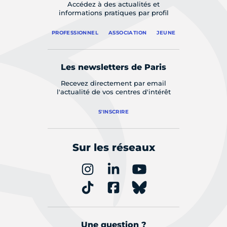
Accédez à des actualités et
informations pratiques par profil
PROFESSIONNEL
ASSOCIATION
JEUNE
Les newsletters de Paris
Recevez directement par email
l'actualité de vos centres d'intérêt
S'INSCRIRE
Sur les réseaux
Une question ?