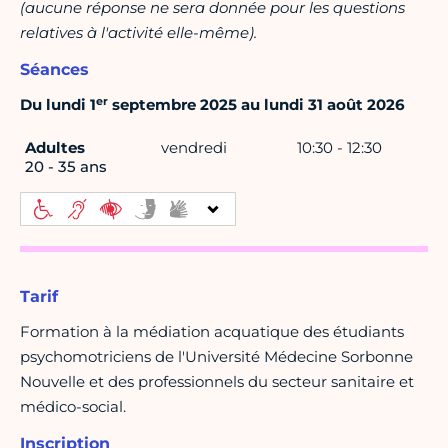
(aucune réponse ne sera donnée pour les questions
relatives à l'activité elle-même).
Séances
er
Du lundi 1
septembre 2025 au lundi 31 août 2026
Adultes
vendredi
10:30 - 12:30
20 - 35 ans
Tarif
Formation à la médiation acquatique des étudiants
psychomotriciens de l'Université Médecine Sorbonne
Nouvelle et des professionnels du secteur sanitaire et
médico-social.
Inscription