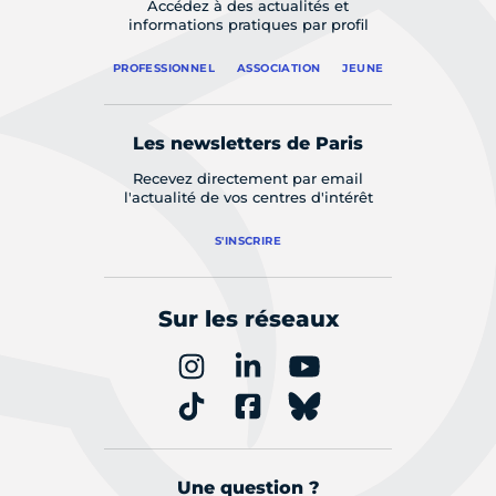
Accédez à des actualités et
informations pratiques par profil
PROFESSIONNEL
ASSOCIATION
JEUNE
Les newsletters de Paris
Recevez directement par email
l'actualité de vos centres d'intérêt
S'INSCRIRE
Sur les réseaux
Une question ?