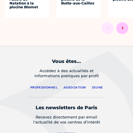
Natation à la
Butte-aux-Cailles
piscine Blomet
Vous êtes...
Accédez à des actualités et
informations pratiques par profil
PROFESSIONNEL
ASSOCIATION
JEUNE
Les newsletters de Paris
Recevez directement par email
l'actualité de vos centres d'intérêt