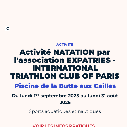
ACTIVITÉ
Activité NATATION par
l'association EXPATRIES -
INTERNATIONAL
TRIATHLON CLUB OF PARIS
Piscine de la Butte aux Cailles
er
Du lundi 1
septembre 2025 au lundi 31 août
2026
Sports aquatiques et nautiques
VOIR LES INFOS PRATIQUES