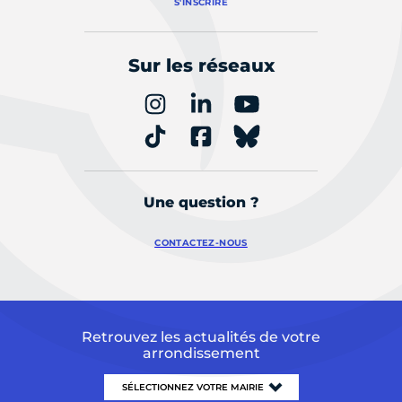
S'INSCRIRE
Sur les réseaux
Une question ?
CONTACTEZ-NOUS
Retrouvez les actualités de votre
arrondissement