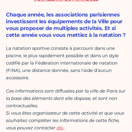
Chaque année, les associations parisiennes
investissent les équipements de la Ville pour
vous proposer de multiples activités. Et si
cette année vous vous mettiez à la natation ?
La natation sportive consiste à parcourir dans une
piscine, le plus rapidement possible et dans un style
codifié par la Fédération internationale de natation
(FINA), une distance donnée, sans l'aide d'aucun
accessoire.
Ces informations sont diffusées par la ville de Paris sur
la base des éléments dont elle dispose, et sont non
contractuelles.
Si vous êtes organisateur de cette activité et que vous
souhaitez compléter les informations de cette fiche,
vous pouvez contacter
djs-