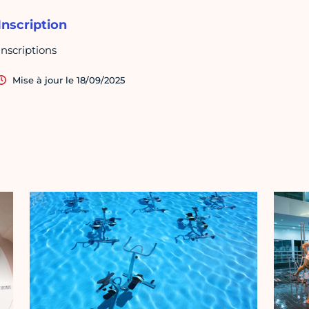
Inscription
Inscriptions
Mise à jour le 18/09/2025