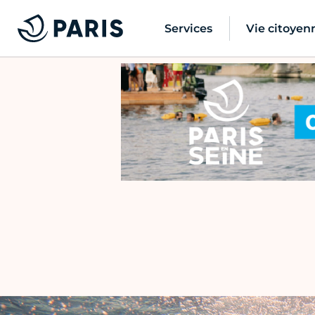
Services
Vie citoyen