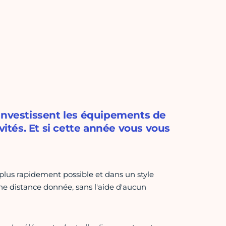
 investissent les équipements de
vités. Et si cette année vous vous
 plus rapidement possible et dans un style
une distance donnée, sans l'aide d'aucun