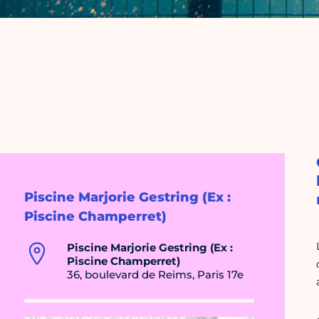
Piscine Marjorie Gestring (Ex :
Piscine Champerret)
Piscine Marjorie Gestring (Ex :
Piscine Champerret)
36, boulevard de Reims, Paris 17e