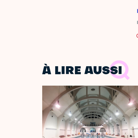
À LIRE AUSSI