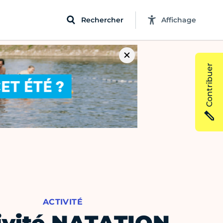
Rechercher
Affichage
Contribuer
ACTIVITÉ