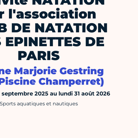
ivité NATATION
r l'association
B DE NATATION
 EPINETTES DE
PARIS
ne Marjorie Gestring
 Piscine Champerret)
septembre 2025 au lundi 31 août 2026
Sports aquatiques et nautiques