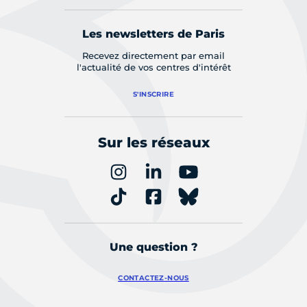
Les newsletters de Paris
Recevez directement par email
l'actualité de vos centres d'intérêt
S'INSCRIRE
Sur les réseaux
Une question ?
CONTACTEZ-NOUS