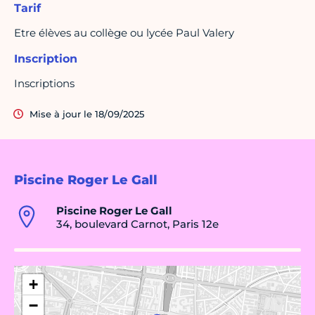
Tarif
Etre élèves au collège ou lycée Paul Valery
Inscription
Inscriptions
Mise à jour le 18/09/2025
Piscine Roger Le Gall
Piscine Roger Le Gall
34, boulevard Carnot, Paris 12e
+
−