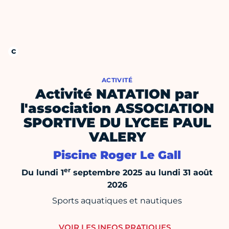
ACTIVITÉ
Activité NATATION par
l'association ASSOCIATION
SPORTIVE DU LYCEE PAUL
VALERY
Piscine Roger Le Gall
er
Du lundi 1
septembre 2025 au lundi 31 août
2026
Sports aquatiques et nautiques
VOIR LES INFOS PRATIQUES