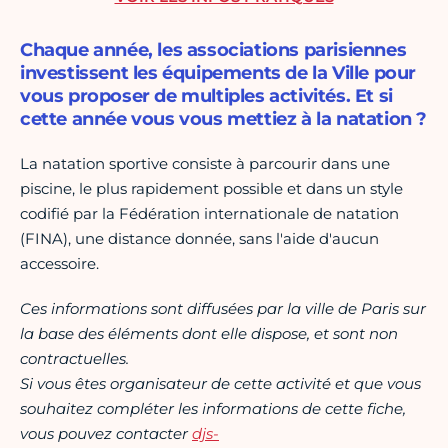
Chaque année, les associations parisiennes
investissent les équipements de la Ville pour
vous proposer de multiples activités. Et si
cette année vous vous mettiez à la natation ?
La natation sportive consiste à parcourir dans une
piscine, le plus rapidement possible et dans un style
codifié par la Fédération internationale de natation
(FINA), une distance donnée, sans l'aide d'aucun
accessoire.
Ces informations sont diffusées par la ville de Paris sur
la base des éléments dont elle dispose, et sont non
contractuelles.
Si vous êtes organisateur de cette activité et que vous
souhaitez compléter les informations de cette fiche,
vous pouvez contacter
djs-