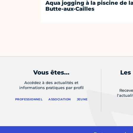
Aqua jogging à la piscine de l
Butte-aux-Cailles
Vous êtes...
Les
Accédez à des actualités et
informations pratiques par profil
Receve
l'actual
PROFESSIONNEL
ASSOCIATION
JEUNE