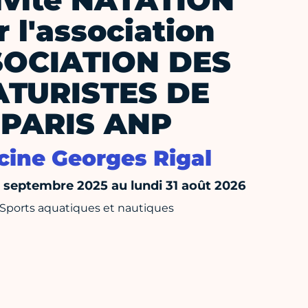
ivité NATATION
r l'association
OCIATION DES
ATURISTES DE
PARIS ANP
cine Georges Rigal
septembre 2025 au lundi 31 août 2026
Sports aquatiques et nautiques