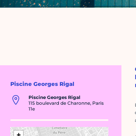
Piscine Georges Rigal
Piscine Georges Rigal
115 boulevard de Charonne, Paris
11e
+