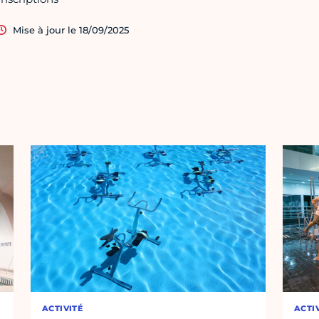
Mise à jour le 18/09/2025
ACTIVITÉ
ACTI