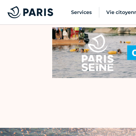
Services
Vie citoyen