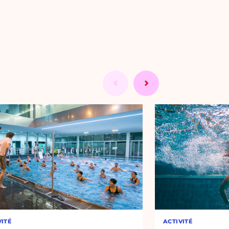
VITÉ
ACTIVITÉ