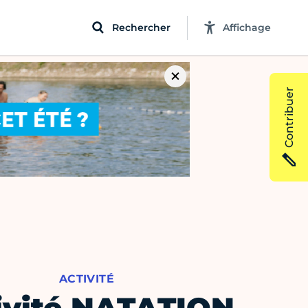
Rechercher
Affichage
Contribuer
ACTIVITÉ