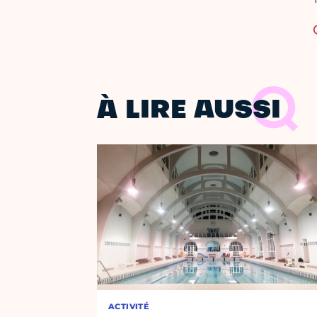
À LIRE AUSSI
ACTIVITÉ