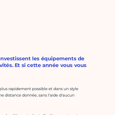
 investissent les équipements de
vités. Et si cette année vous vous
 plus rapidement possible et dans un style
une distance donnée, sans l'aide d'aucun