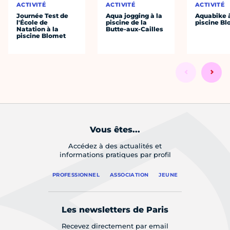
ACTIVITÉ
ACTIVITÉ
ACTIVITÉ
Journée Test de
Aqua jogging à la
Aquabike à
l'École de
piscine de la
piscine B
Natation à la
Butte-aux-Cailles
piscine Blomet
Vous êtes...
Accédez à des actualités et
informations pratiques par profil
PROFESSIONNEL
ASSOCIATION
JEUNE
Les newsletters de Paris
Recevez directement par email