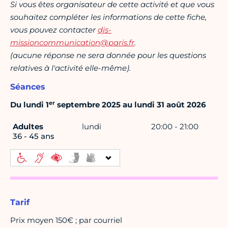
Si vous êtes organisateur de cette activité et que vous
souhaitez compléter les informations de cette fiche,
vous pouvez contacter
djs-
missioncommunication@paris.fr
.
(aucune réponse ne sera donnée pour les questions
relatives à l'activité elle-même).
Séances
er
Du lundi 1
septembre 2025 au lundi 31 août 2026
Adultes
lundi
20:00 - 21:00
36 - 45 ans
Tarif
Prix moyen 150€ ; par courriel