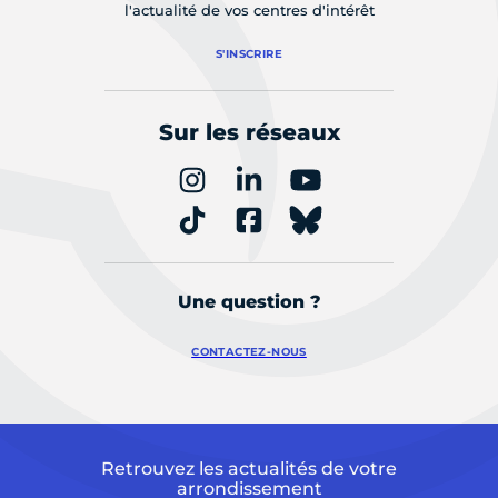
l'actualité de vos centres d'intérêt
S'INSCRIRE
Sur les réseaux
Une question ?
CONTACTEZ-NOUS
Retrouvez les actualités de votre
arrondissement