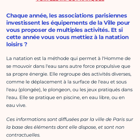
Chaque année, les associations parisiennes
investissent les équipements de la Ville pour
vous proposer de multiples activités. Et si
cette année vous vous mettiez à la natation
loisirs ?
La natation est la méthode qui permet à l'Homme de
se mouvoir dans l'eau sans autre force propulsive que
sa propre énergie. Elle regroupe des activités diverses,
comme le déplacement à la surface de l'eau et sous
l'eau (plongée), le plongeon, ou les jeux pratiqués dans
l'eau. Elle se pratique en piscine, en eau libre, ou en
eau vive.
Ces informations sont diffusées par la ville de Paris sur
la base des éléments dont elle dispose, et sont non
contractuelles.