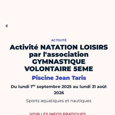
ACTIVITÉ
Activité NATATION LOISIRS
par l'association
GYMNASTIQUE
VOLONTAIRE 5EME
Piscine Jean Taris
er
Du lundi 1
septembre 2025 au lundi 31 août
2026
Sports aquatiques et nautiques
VOIR LES INFOS PRATIQUES