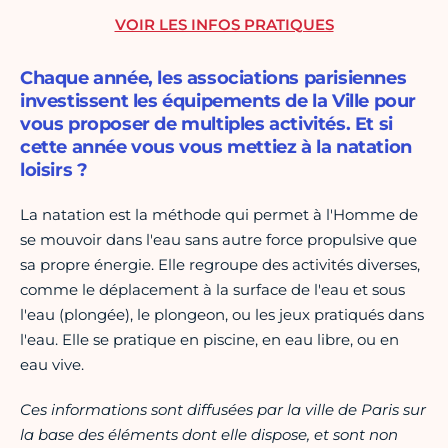
VOIR LES INFOS PRATIQUES
Chaque année, les associations parisiennes
investissent les équipements de la Ville pour
vous proposer de multiples activités. Et si
cette année vous vous mettiez à la natation
loisirs ?
La natation est la méthode qui permet à l'Homme de
se mouvoir dans l'eau sans autre force propulsive que
sa propre énergie. Elle regroupe des activités diverses,
comme le déplacement à la surface de l'eau et sous
l'eau (plongée), le plongeon, ou les jeux pratiqués dans
l'eau. Elle se pratique en piscine, en eau libre, ou en
eau vive.
Ces informations sont diffusées par la ville de Paris sur
la base des éléments dont elle dispose, et sont non