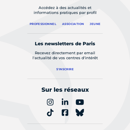
Accédez à des actualités et
informations pratiques par profil
PROFESSIONNEL
ASSOCIATION
JEUNE
Les newsletters de Paris
Recevez directement par email
l'actualité de vos centres d'intérêt
S'INSCRIRE
Sur les réseaux