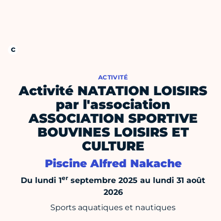
ACTIVITÉ
Activité NATATION LOISIRS
par l'association
ASSOCIATION SPORTIVE
BOUVINES LOISIRS ET
CULTURE
Piscine Alfred Nakache
er
Du lundi 1
septembre 2025 au lundi 31 août
2026
Sports aquatiques et nautiques