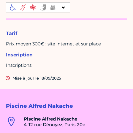
Tarif
Prix moyen 300€ ; site internet et sur place
Inscription
Inscriptions
Mise à jour le 18/09/2025
Piscine Alfred Nakache
Piscine Alfred Nakache
4-12 rue Dénoyez, Paris 20e