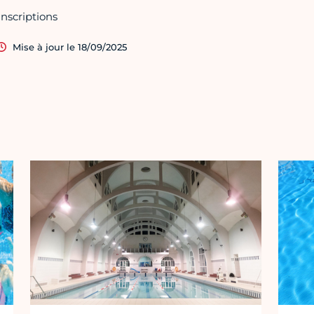
Inscriptions
Mise à jour le 18/09/2025