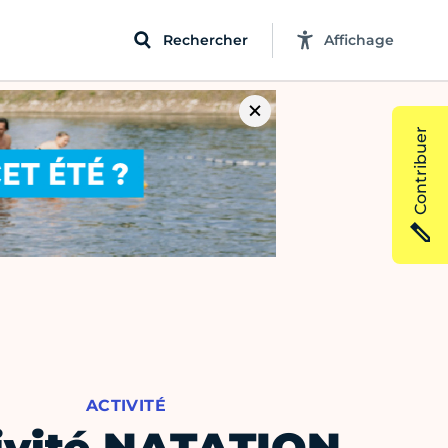
Rechercher
Affichage
Contribuer
ACTIVITÉ