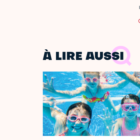
À LIRE AUSSI