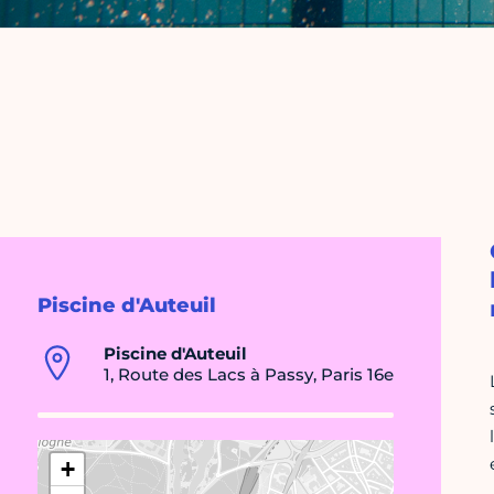
Piscine d'Auteuil
Piscine d'Auteuil
1, Route des Lacs à Passy, Paris 16e
+