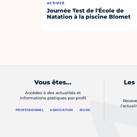
ACTIVITÉ
Journée Test de l'École de
Natation à la piscine Blomet
Vous êtes...
Les
Accédez à des actualités et
informations pratiques par profil
Receve
l'actual
PROFESSIONNEL
ASSOCIATION
JEUNE