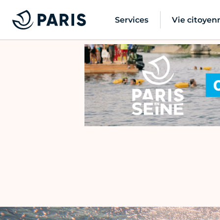
Services
Vie citoyen