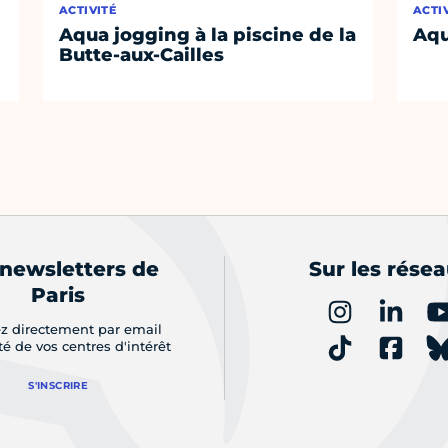
ACTIVITÉ
ACTI
Aqua jogging à la piscine de la
Aqu
Butte-aux-Cailles
 newsletters de
Sur les rése
Paris
z directement par email
ité de vos centres d'intérêt
S'INSCRIRE