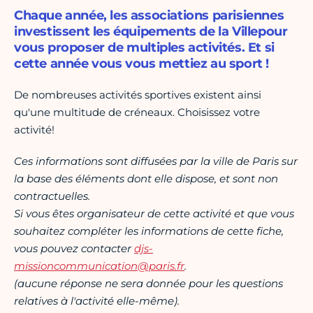
Chaque année, les associations parisiennes
investissent les équipements de la Villepour
vous proposer de multiples activités. Et si
cette année vous vous mettiez au sport !
De nombreuses activités sportives existent ainsi
qu'une multitude de créneaux. Choisissez votre
activité!
Ces informations sont diffusées par la ville de Paris sur
la base des éléments dont elle dispose, et sont non
contractuelles.
Si vous êtes organisateur de cette activité et que vous
souhaitez compléter les informations de cette fiche,
vous pouvez contacter
djs-
missioncommunication@paris.fr
.
(aucune réponse ne sera donnée pour les questions
relatives à l'activité elle-même).