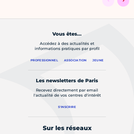
Vous êtes...
Accédez à des actualités et
informations pratiques par profil
PROFESSIONNEL
ASSOCIATION
JEUNE
Les newsletters de Paris
Recevez directement par email
l'actualité de vos centres d'intérêt
S'INSCRIRE
Sur les réseaux