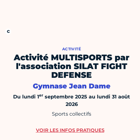
ACTIVITÉ
Activité MULTISPORTS par
l'association SILAT FIGHT
DEFENSE
Gymnase Jean Dame
er
Du lundi 1
septembre 2025 au lundi 31 août
2026
Sports collectifs
VOIR LES INFOS PRATIQUES