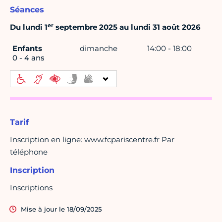
Séances
er
Du lundi 1
septembre 2025 au lundi 31 août 2026
Enfants
dimanche
14:00 - 18:00
0 - 4 ans
Tarif
Inscription en ligne: www.fcpariscentre.fr Par
téléphone
Inscription
Inscriptions
Mise à jour le 18/09/2025