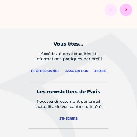
Vous êtes...
Accédez à des actualités et
informations pratiques par profil
PROFESSIONNEL
ASSOCIATION
JEUNE
Les newsletters de Paris
Recevez directement par email
l'actualité de vos centres d'intérêt
S'INSCRIRE