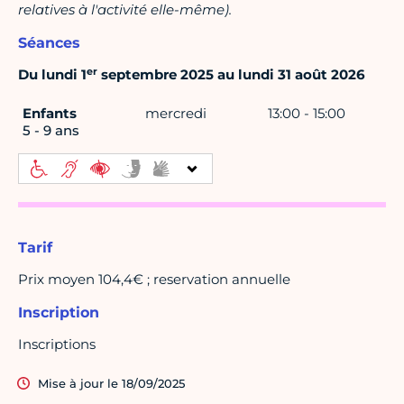
relatives à l'activité elle-même).
Séances
er
Du lundi 1
septembre 2025 au lundi 31 août 2026
Enfants
mercredi
13:00 - 15:00
5 - 9 ans
Tarif
Prix moyen 104,4€ ; reservation annuelle
Inscription
Inscriptions
Mise à jour le 18/09/2025