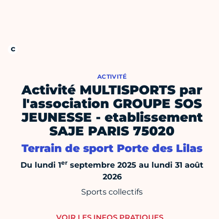
ACTIVITÉ
Activité MULTISPORTS par
l'association GROUPE SOS
JEUNESSE - etablissement
SAJE PARIS 75020
Terrain de sport Porte des Lilas
er
Du lundi 1
septembre 2025 au lundi 31 août
2026
Sports collectifs
VOIR LES INFOS PRATIQUES