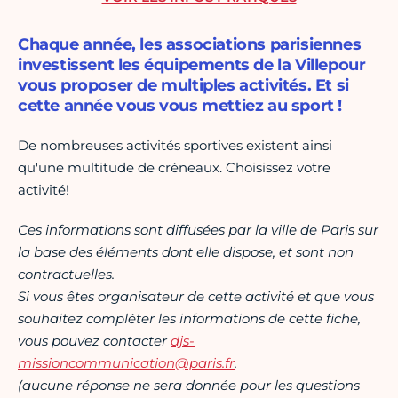
Chaque année, les associations parisiennes
investissent les équipements de la Villepour
vous proposer de multiples activités. Et si
cette année vous vous mettiez au sport !
De nombreuses activités sportives existent ainsi
qu'une multitude de créneaux. Choisissez votre
activité!
Ces informations sont diffusées par la ville de Paris sur
la base des éléments dont elle dispose, et sont non
contractuelles.
Si vous êtes organisateur de cette activité et que vous
souhaitez compléter les informations de cette fiche,
vous pouvez contacter
djs-
missioncommunication@paris.fr
.
(aucune réponse ne sera donnée pour les questions