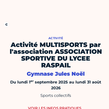
ACTIVITÉ
Activité MULTISPORTS par
l'association ASSOCIATION
SPORTIVE DU LYCEE
RASPAIL
Gymnase Jules Noël
er
Du lundi 1
septembre 2025 au lundi 31 août
2026
Sports collectifs
VOIR LES INFOS PRATIQUES