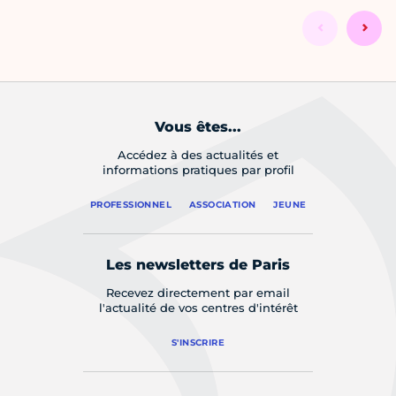
Vous êtes...
Accédez à des actualités et
informations pratiques par profil
PROFESSIONNEL
ASSOCIATION
JEUNE
Les newsletters de Paris
Recevez directement par email
l'actualité de vos centres d'intérêt
S'INSCRIRE