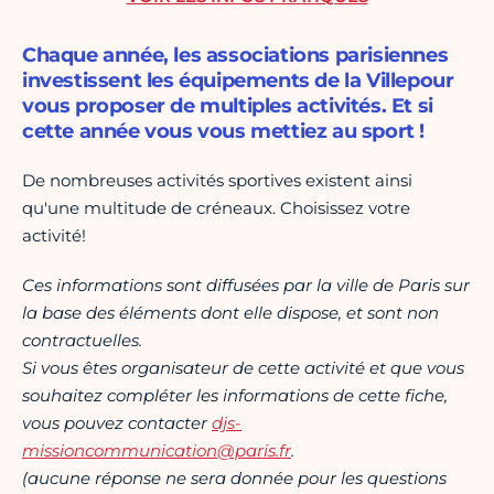
Chaque année, les associations parisiennes
investissent les équipements de la Villepour
vous proposer de multiples activités. Et si
cette année vous vous mettiez au sport !
De nombreuses activités sportives existent ainsi
qu'une multitude de créneaux. Choisissez votre
activité!
Ces informations sont diffusées par la ville de Paris sur
la base des éléments dont elle dispose, et sont non
contractuelles.
Si vous êtes organisateur de cette activité et que vous
souhaitez compléter les informations de cette fiche,
vous pouvez contacter
djs-
missioncommunication@paris.fr
.
(aucune réponse ne sera donnée pour les questions