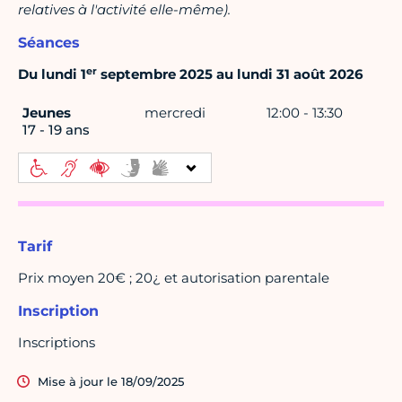
relatives à l'activité elle-même).
Séances
er
Du lundi 1
septembre 2025 au lundi 31 août 2026
Jeunes
mercredi
12:00 - 13:30
17 - 19 ans
Tarif
Prix moyen 20€ ; 20¿ et autorisation parentale
Inscription
Inscriptions
Mise à jour le 18/09/2025