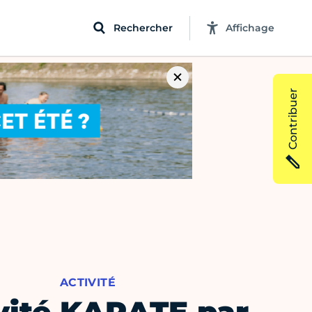
Rechercher
Affichage
Contribuer
ACTIVITÉ