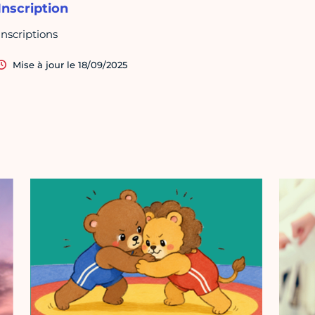
Inscription
Inscriptions
Mise à jour le 18/09/2025