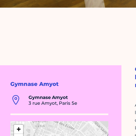
Gymnase Amyot
Gymnase Amyot
3 rue Amyot, Paris 5e
+