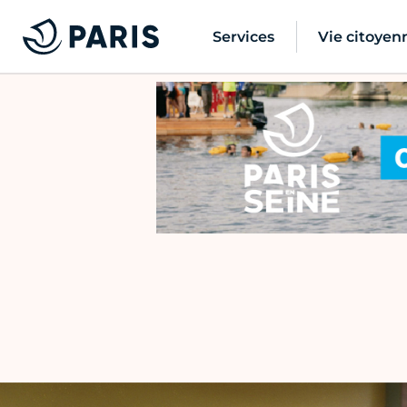
Services
Vie citoyen