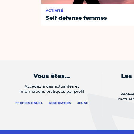
ACTIVITÉ
Self défense femmes
Vous êtes...
Les
Accédez à des actualités et
informations pratiques par profil
Receve
l'actual
PROFESSIONNEL
ASSOCIATION
JEUNE