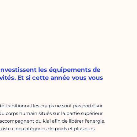
 investissent les équipements de
vités. Et si cette année vous vous
é traditionnel les coups ne sont pas porté sur
du corps humain situés sur la partie supérieur
'accompagnent du kiaï afin de libérer l'energie.
xiste cinq catégories de poids et plusieurs