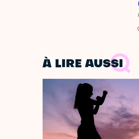
À LIRE AUSSI