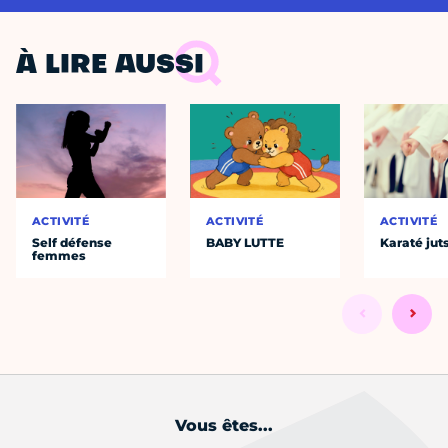
À LIRE AUSSI
ACTIVITÉ
ACTIVITÉ
ACTIVITÉ
Self défense
BABY LUTTE
Karaté jut
femmes
Vous êtes...