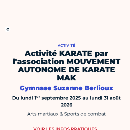
ACTIVITÉ
Activité KARATE par
l'association MOUVEMENT
AUTONOME DE KARATE
MAK
Gymnase Suzanne Berlioux
er
Du lundi 1
septembre 2025 au lundi 31 août
2026
Arts martiaux & Sports de combat
VOIR LES INFOS PRATIQUES