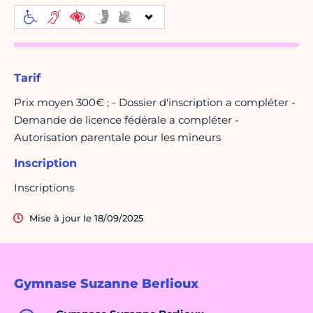
Tarif
Prix moyen 300€ ; - Dossier d'inscription a compléter -
Demande de licence fédérale a compléter -
Autorisation parentale pour les mineurs
Inscription
Inscriptions
Mise à jour le 18/09/2025
Gymnase Suzanne Berlioux