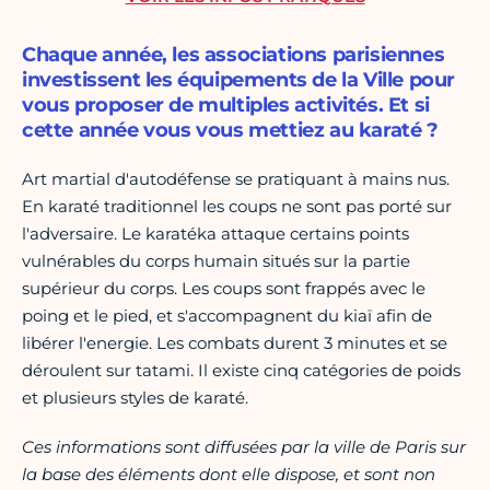
Chaque année, les associations parisiennes
investissent les équipements de la Ville pour
vous proposer de multiples activités. Et si
cette année vous vous mettiez au karaté ?
Art martial d'autodéfense se pratiquant à mains nus.
En karaté traditionnel les coups ne sont pas porté sur
l'adversaire. Le karatéka attaque certains points
vulnérables du corps humain situés sur la partie
supérieur du corps. Les coups sont frappés avec le
poing et le pied, et s'accompagnent du kiaï afin de
libérer l'energie. Les combats durent 3 minutes et se
déroulent sur tatami. Il existe cinq catégories de poids
et plusieurs styles de karaté.
Ces informations sont diffusées par la ville de Paris sur
la base des éléments dont elle dispose, et sont non