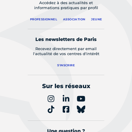
Accédez à des actualités et
informations pratiques par profil
PROFESSIONNEL
ASSOCIATION
JEUNE
Les newsletters de Paris
Recevez directement par email
l'actualité de vos centres d'intérêt
S'INSCRIRE
Sur les réseaux
Une question ?