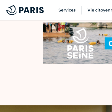
Services
Vie citoyen