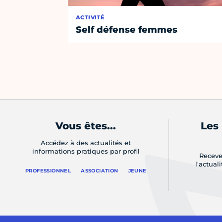
ACTIVITÉ
Self défense femmes
Vous êtes...
Les
Accédez à des actualités et
informations pratiques par profil
Receve
l'actual
PROFESSIONNEL
ASSOCIATION
JEUNE