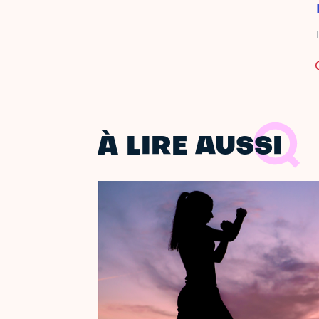
À LIRE AUSSI