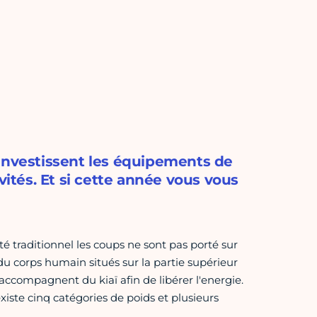
 investissent les équipements de
vités. Et si cette année vous vous
é traditionnel les coups ne sont pas porté sur
du corps humain situés sur la partie supérieur
'accompagnent du kiaï afin de libérer l'energie.
xiste cinq catégories de poids et plusieurs