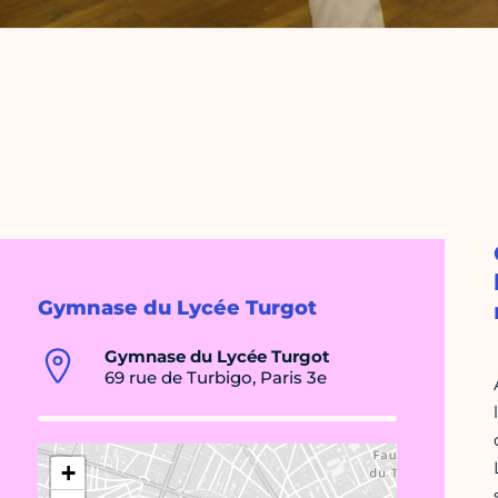
Gymnase du Lycée Turgot
Gymnase du Lycée Turgot
69 rue de Turbigo, Paris 3e
+