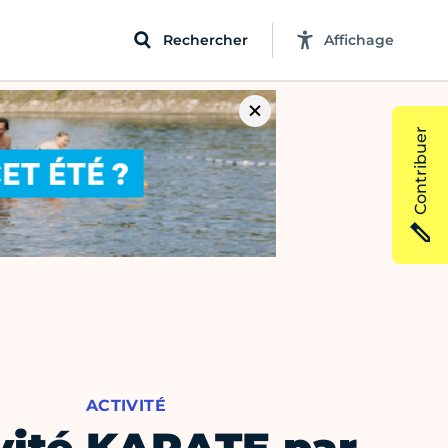
Rechercher
Affichage
Contribuer
ACTIVITÉ