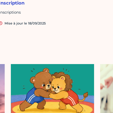
Inscription
Inscriptions
Mise à jour le 18/09/2025