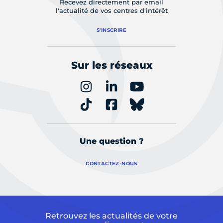
Recevez directement par email
l'actualité de vos centres d'intérêt
S'INSCRIRE
Sur les réseaux
Une question ?
CONTACTEZ-NOUS
Retrouvez les actualités de votre