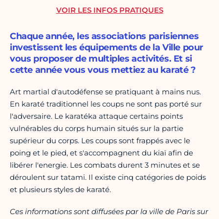
VOIR LES INFOS PRATIQUES
Chaque année, les associations parisiennes
investissent les équipements de la Ville pour
vous proposer de multiples activités. Et si
cette année vous vous mettiez au karaté ?
Art martial d'autodéfense se pratiquant à mains nus.
En karaté traditionnel les coups ne sont pas porté sur
l'adversaire. Le karatéka attaque certains points
vulnérables du corps humain situés sur la partie
supérieur du corps. Les coups sont frappés avec le
poing et le pied, et s'accompagnent du kiaï afin de
libérer l'energie. Les combats durent 3 minutes et se
déroulent sur tatami. Il existe cinq catégories de poids
et plusieurs styles de karaté.
Ces informations sont diffusées par la ville de Paris sur