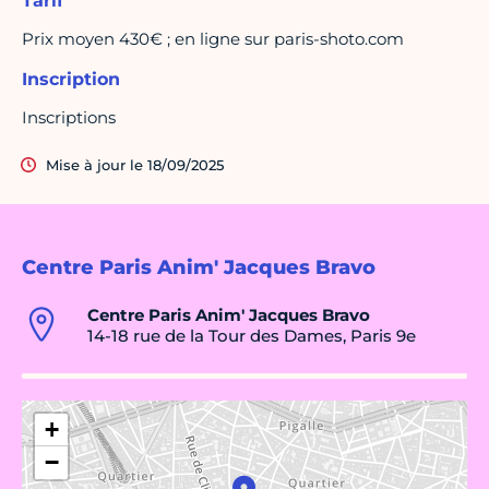
Tarif
Prix moyen 430€ ; en ligne sur paris-shoto.com
Inscription
Inscriptions
Mise à jour le 18/09/2025
Centre Paris Anim' Jacques Bravo
Centre Paris Anim' Jacques Bravo
14-18 rue de la Tour des Dames, Paris 9e
+
−