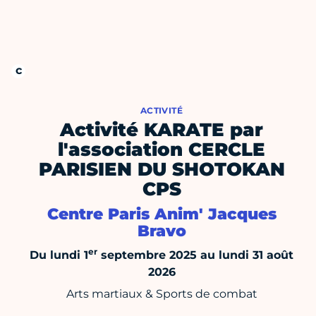
ACTIVITÉ
Activité KARATE par
l'association CERCLE
PARISIEN DU SHOTOKAN
CPS
Centre Paris Anim' Jacques
Bravo
er
Du lundi 1
septembre 2025 au lundi 31 août
2026
Arts martiaux & Sports de combat