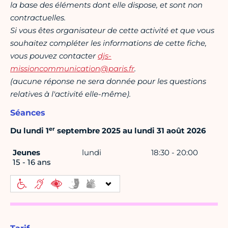
la base des éléments dont elle dispose, et sont non
contractuelles.
Si vous êtes organisateur de cette activité et que vous
souhaitez compléter les informations de cette fiche,
vous pouvez contacter
djs-
missioncommunication@paris.fr
.
(aucune réponse ne sera donnée pour les questions
relatives à l'activité elle-même).
Séances
er
Du lundi 1
septembre 2025 au lundi 31 août 2026
Jeunes
lundi
18:30 - 20:00
15 - 16 ans