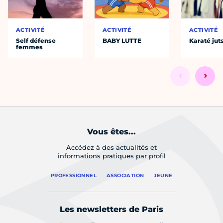
ACTIVITÉ
ACTIVITÉ
ACTIVITÉ
Self défense
BABY LUTTE
Karaté jut
femmes
Vous êtes...
Accédez à des actualités et
informations pratiques par profil
PROFESSIONNEL
ASSOCIATION
JEUNE
Les newsletters de Paris