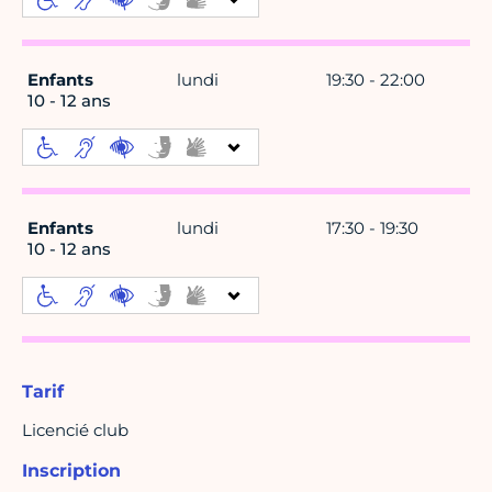
Enfants
lundi
19:30 - 22:00
10 - 12 ans
Enfants
lundi
17:30 - 19:30
10 - 12 ans
Tarif
Licencié club
Inscription