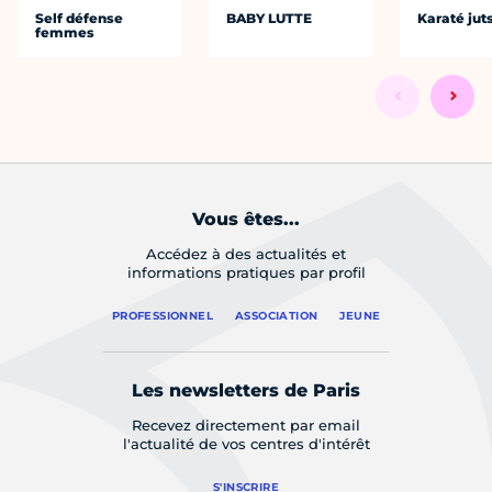
Self défense
BABY LUTTE
Karaté jut
femmes
Vous êtes...
Accédez à des actualités et
informations pratiques par profil
PROFESSIONNEL
ASSOCIATION
JEUNE
Les newsletters de Paris
Recevez directement par email
l'actualité de vos centres d'intérêt
S'INSCRIRE