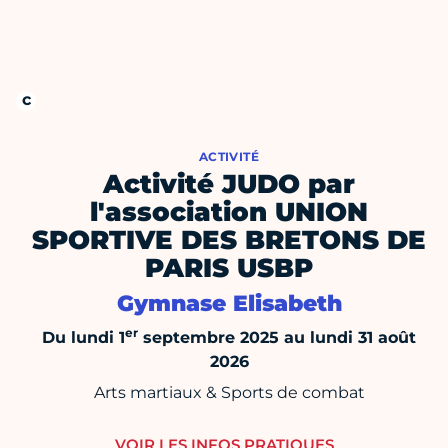
ACTIVITÉ
Activité JUDO par
l'association UNION
SPORTIVE DES BRETONS DE
PARIS USBP
Gymnase Elisabeth
er
Du lundi 1
septembre 2025 au lundi 31 août
2026
Arts martiaux & Sports de combat
VOIR LES INFOS PRATIQUES