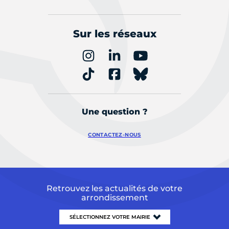
Sur les réseaux
Une question ?
CONTACTEZ-NOUS
Retrouvez les actualités de votre
arrondissement