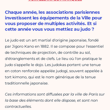
Chaque année, les associations parisiennes
investissent les équipements de la Ville pour
vous proposer de multiples activités. Et si
cette année vous vous mettiez au judo ?
Le judo est un art martial d'origine japonaise, fondé
par Jigoro Kano en 1882. Il se compose pour l'essentiel
de techniques de projection, de contrôle au sol,
d'étranglements et de clefs. Le lieu où l'on pratique le
judo s'appelle le dojo. Les judokas portent une tenue
en coton renforcée appelée judogi, souvent appelée à
tort kimono, qui est le nom générique de la tenue
traditionnelle japonaise.
Ces informations sont diffusées par la ville de Paris sur
la base des éléments dont elle dispose, et sont non
contractuelles.