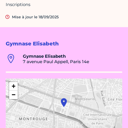
Inscriptions
Mise à jour le 18/09/2025
Gymnase Elisabeth
Gymnase Elisabeth
7 avenue Paul Appell, Paris 14e
+
−