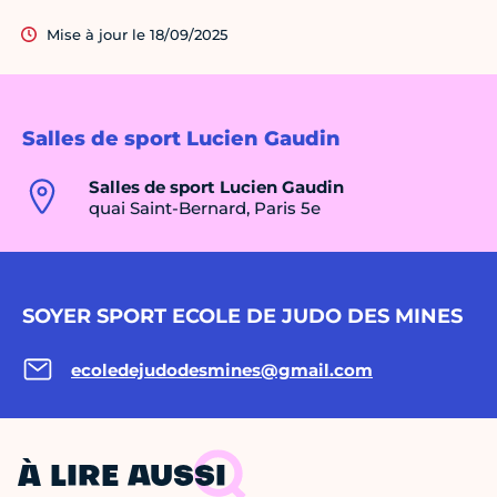
Mise à jour le 18/09/2025
Salles de sport Lucien Gaudin
Salles de sport Lucien Gaudin
quai Saint-Bernard, Paris 5e
SOYER SPORT ECOLE DE JUDO DES MINES
ecoledejudodesmines@gmail.com
À LIRE AUSSI