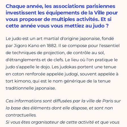
Chaque année, les associations parisiennes
investissent les équipements de la Ville pour
vous proposer de multiples activités. Et si
cette année vous vous mettiez au judo ?
Le judo est un art martial d'origine japonaise, fondé
par Jigoro Kano en 1882. Il se compose pour l'essentiel
de techniques de projection, de contrôle au sol,
d'étranglements et de clefs. Le lieu où l'on pratique le
judo s'appelle le dojo. Les judokas portent une tenue
en coton renforcée appelée judogi, souvent appelée à
tort kimono, qui est le nom générique de la tenue
traditionnelle japonaise.
Ces informations sont diffusées par la ville de Paris sur
la base des éléments dont elle dispose, et sont non
contractuelles.
Si vous êtes organisateur de cette activité et que vous