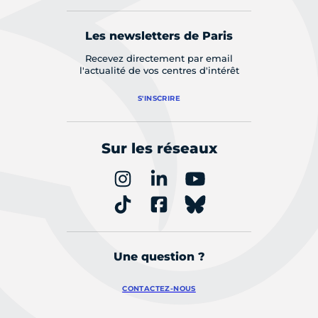
Les newsletters de Paris
Recevez directement par email
l'actualité de vos centres d'intérêt
S'INSCRIRE
Sur les réseaux
Une question ?
CONTACTEZ-NOUS