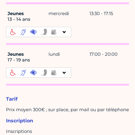
Jeunes
mercredi
13:30 - 17:15
13 - 14 ans
Jeunes
lundi
17:00 - 20:00
17 - 19 ans
Tarif
Prix moyen 300€ ; sur place, par mail ou par téléphone
Inscription
Inscriptions