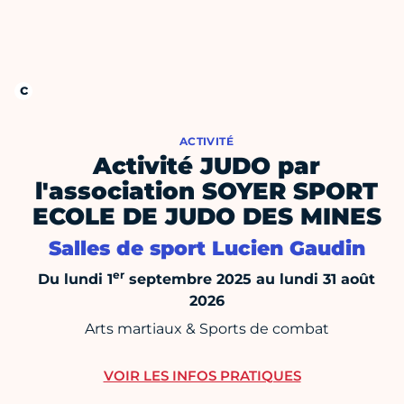
ACTIVITÉ
Activité JUDO par
l'association SOYER SPORT
ECOLE DE JUDO DES MINES
Salles de sport Lucien Gaudin
er
Du lundi 1
septembre 2025 au lundi 31 août
2026
Arts martiaux & Sports de combat
VOIR LES INFOS PRATIQUES