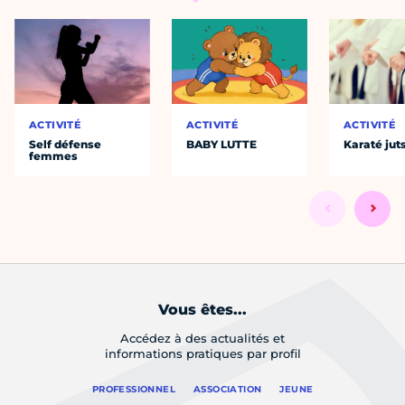
ACTIVITÉ
ACTIVITÉ
ACTIVITÉ
Self défense
BABY LUTTE
Karaté jut
femmes
Vous êtes...
Accédez à des actualités et
informations pratiques par profil
PROFESSIONNEL
ASSOCIATION
JEUNE