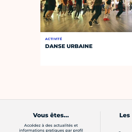
ACTIVITÉ
DANSE URBAINE
Vous êtes...
Les
Accédez à des actualités et
informations pratiques par profil