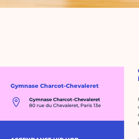
Gymnase Charcot-Chevaleret
Gymnase Charcot-Chevaleret
80 rue du Chevaleret, Paris 13e