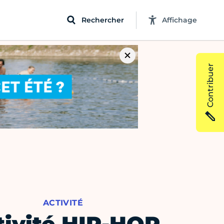
Rechercher
Affichage
Contribuer
ACTIVITÉ