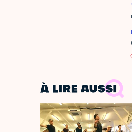
À LIRE AUSSI