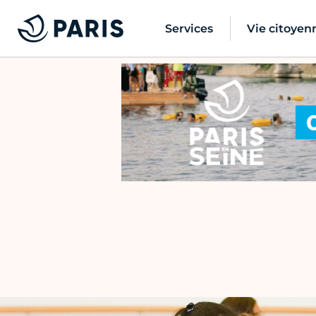
Services
Vie citoyen