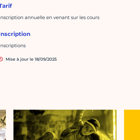
Tarif
Inscription annuelle en venant sur les cours
Inscription
Inscriptions
Mise à jour le 18/09/2025