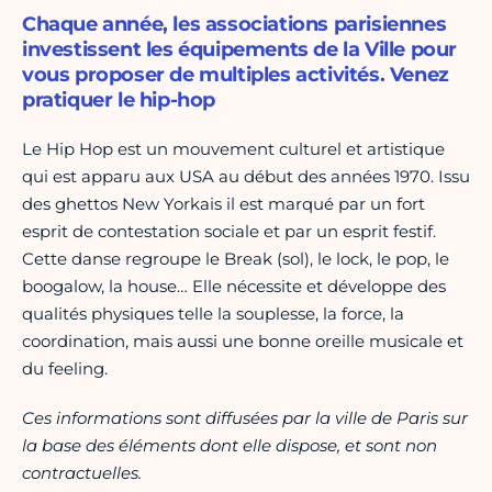
Chaque année, les associations parisiennes
investissent les équipements de la Ville pour
vous proposer de multiples activités. Venez
pratiquer le hip-hop
Le Hip Hop est un mouvement culturel et artistique
qui est apparu aux USA au début des années 1970. Issu
des ghettos New Yorkais il est marqué par un fort
esprit de contestation sociale et par un esprit festif.
Cette danse regroupe le Break (sol), le lock, le pop, le
boogalow, la house… Elle nécessite et développe des
qualités physiques telle la souplesse, la force, la
coordination, mais aussi une bonne oreille musicale et
du feeling.
Ces informations sont diffusées par la ville de Paris sur
la base des éléments dont elle dispose, et sont non
contractuelles.