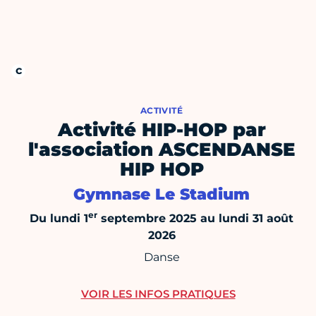
ACTIVITÉ
Activité HIP-HOP par
l'association ASCENDANSE
HIP HOP
Gymnase Le Stadium
er
Du lundi 1
septembre 2025 au lundi 31 août
2026
Danse
VOIR LES INFOS PRATIQUES