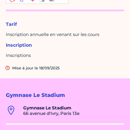
Tarif
Inscription annuelle en venant sur les cours
Inscription
Inscriptions
Mise à jour le 18/09/2025
Gymnase Le Stadium
Gymnase Le Stadium
66 avenue d'Ivry, Paris 13e