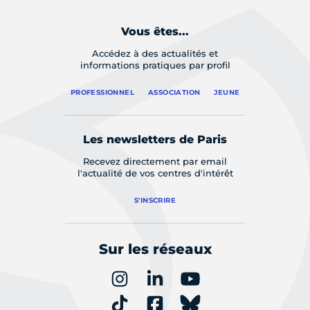
Vous êtes...
Accédez à des actualités et
informations pratiques par profil
PROFESSIONNEL
ASSOCIATION
JEUNE
Les newsletters de Paris
Recevez directement par email
l'actualité de vos centres d'intérêt
S'INSCRIRE
Sur les réseaux