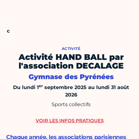
ACTIVITÉ
Activité HAND BALL par
l'association DECALAGE
Gymnase des Pyrénées
er
Du lundi 1
septembre 2025 au lundi 31 août
2026
Sports collectifs
VOIR LES INFOS PRATIQUES
Chaque année, les associations parisiennes