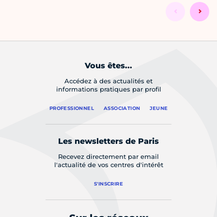
Vous êtes...
Accédez à des actualités et
informations pratiques par profil
PROFESSIONNEL
ASSOCIATION
JEUNE
Les newsletters de Paris
Recevez directement par email
l'actualité de vos centres d'intérêt
S'INSCRIRE