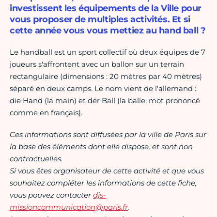
investissent les équipements de la Ville pour
vous proposer de multiples activités. Et si
cette année vous vous mettiez au hand ball ?
Le handball est un sport collectif où deux équipes de 7
joueurs s'affrontent avec un ballon sur un terrain
rectangulaire (dimensions : 20 mètres par 40 mètres)
séparé en deux camps. Le nom vient de l'allemand :
die Hand (la main) et der Ball (la balle, mot prononcé
comme en français).
Ces informations sont diffusées par la ville de Paris sur
la base des éléments dont elle dispose, et sont non
contractuelles.
Si vous êtes organisateur de cette activité et que vous
souhaitez compléter les informations de cette fiche,
vous pouvez contacter
djs-
missioncommunication@paris.fr
.