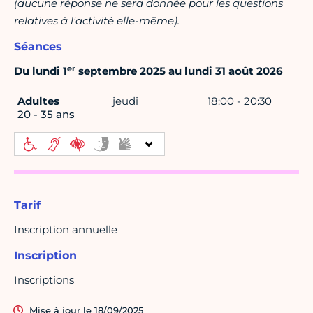
(aucune réponse ne sera donnée pour les questions
relatives à l'activité elle-même).
Séances
er
Du lundi 1
septembre 2025 au lundi 31 août 2026
Adultes
jeudi
18:00 - 20:30
20 - 35 ans
Tarif
Inscription annuelle
Inscription
Inscriptions
Mise à jour le 18/09/2025