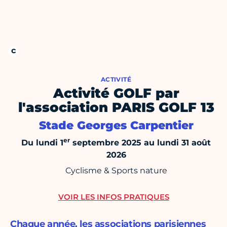
ACTIVITÉ
Activité GOLF par
l'association PARIS GOLF 13
Stade Georges Carpentier
er
Du lundi 1
septembre 2025 au lundi 31 août
2026
Cyclisme & Sports nature
VOIR LES INFOS PRATIQUES
Chaque année, les associations parisiennes