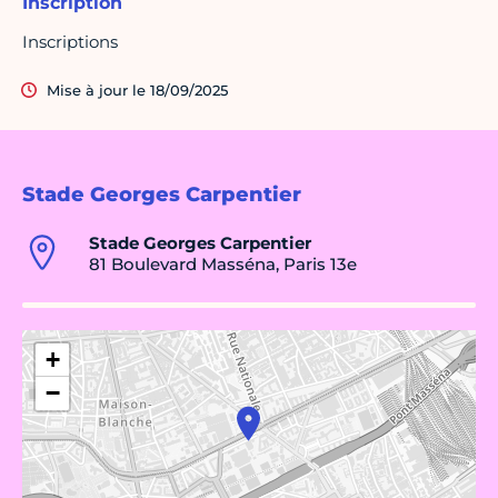
Inscription
Inscriptions
Mise à jour le 18/09/2025
Stade Georges Carpentier
Stade Georges Carpentier
81 Boulevard Masséna, Paris 13e
+
−