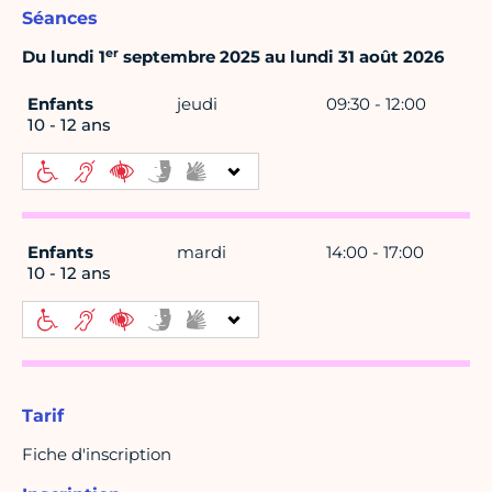
Séances
er
Du lundi 1
septembre 2025 au lundi 31 août 2026
Enfants
jeudi
09:30 - 12:00
10 - 12 ans
Enfants
mardi
14:00 - 17:00
10 - 12 ans
Tarif
Fiche d'inscription