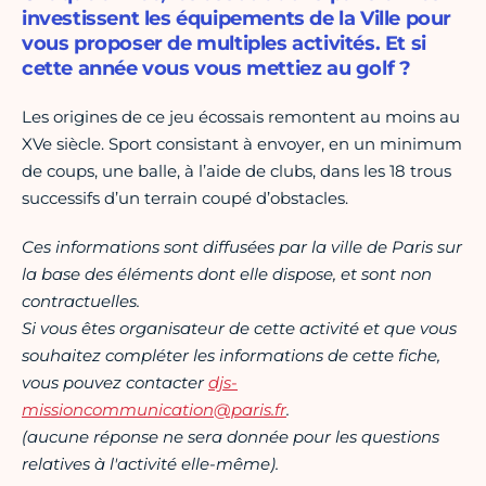
investissent les équipements de la Ville pour
vous proposer de multiples activités. Et si
cette année vous vous mettiez au golf ?
Les origines de ce jeu écossais remontent au moins au
XVe siècle. Sport consistant à envoyer, en un minimum
de coups, une balle, à l’aide de clubs, dans les 18 trous
successifs d’un terrain coupé d’obstacles.
Ces informations sont diffusées par la ville de Paris sur
la base des éléments dont elle dispose, et sont non
contractuelles.
Si vous êtes organisateur de cette activité et que vous
souhaitez compléter les informations de cette fiche,
vous pouvez contacter
djs-
missioncommunication@paris.fr
.
(aucune réponse ne sera donnée pour les questions
relatives à l'activité elle-même).