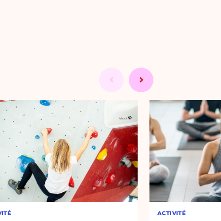
VITÉ
ACTIVITÉ