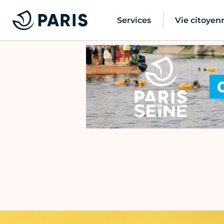
Services
Vie citoyen