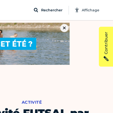
Rechercher
Affichage
Contribuer
ACTIVITÉ