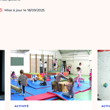
Mise à jour le 18/09/2025
ACTIVITÉ
ACTI