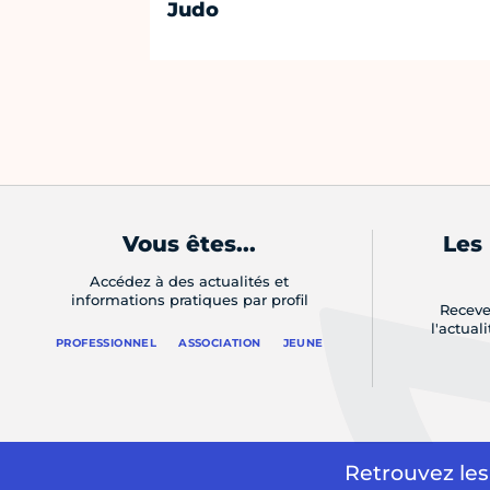
Judo
Vous êtes...
Les
Accédez à des actualités et
informations pratiques par profil
Receve
l'actual
PROFESSIONNEL
ASSOCIATION
JEUNE
Retrouvez les