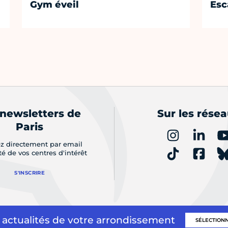
Gym éveil
Esc
 newsletters de
Sur les rése
Paris
z directement par email
ité de vos centres d'intérêt
S'INSCRIRE
 actualités de votre arrondissement