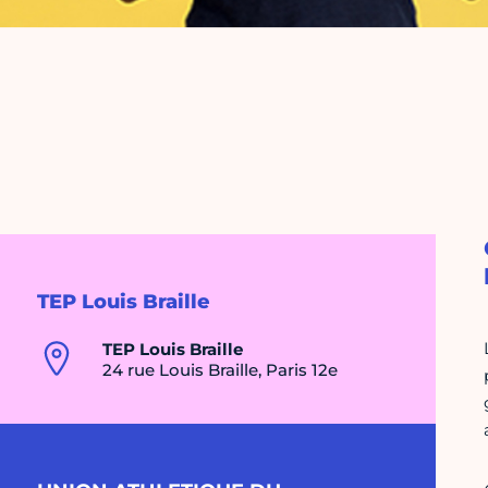
TEP Louis Braille
TEP Louis Braille
24 rue Louis Braille, Paris 12e