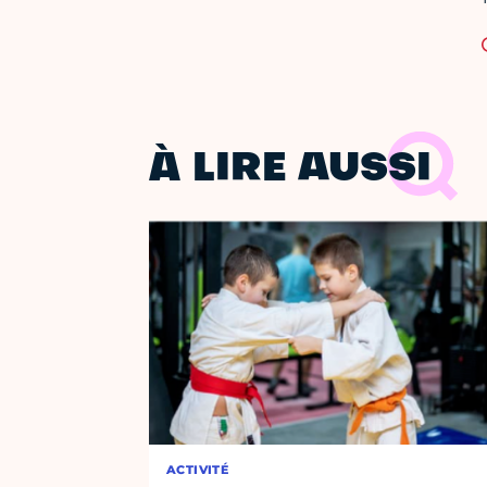
À LIRE AUSSI
ACTIVITÉ