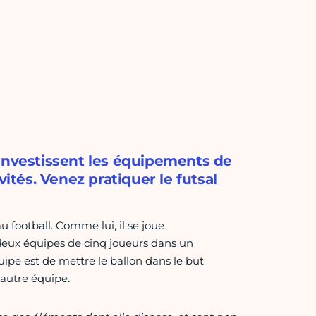
 investissent les équipements de
vités. Venez pratiquer le futsal
au football. Comme lui, il se joue
deux équipes de cinq joueurs dans un
ipe est de mettre le ballon dans le but
l'autre équipe.