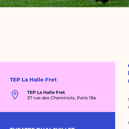
TEP La Halle Fret
TEP La Halle Fret
37 rue des Cheminots, Paris 18e