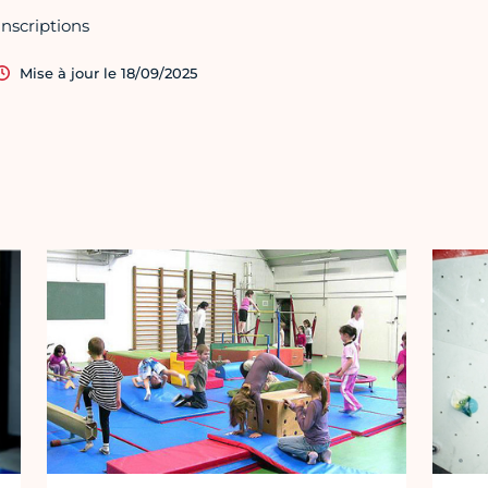
Inscriptions
Mise à jour le 18/09/2025