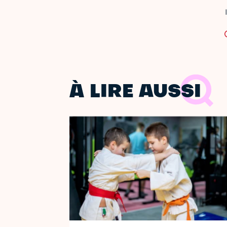
À LIRE AUSSI