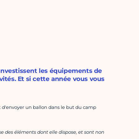
 investissent les équipements de
vités. Et si cette année vous vous
nt d'envoyer un ballon dans le but du camp
ase des éléments dont elle dispose, et sont non