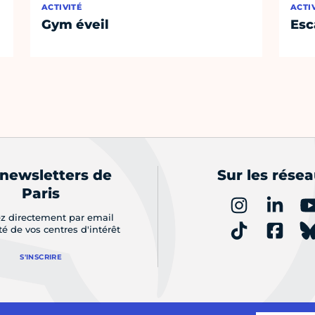
ACTIVITÉ
ACTI
Gym éveil
Esc
 newsletters de
Sur les rése
Paris
z directement par email
ité de vos centres d'intérêt
S'INSCRIRE