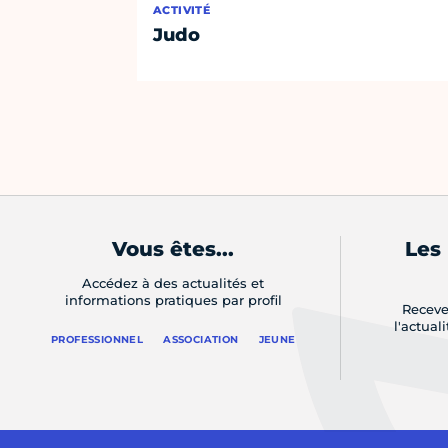
ACTIVITÉ
Judo
Vous êtes...
Les
Accédez à des actualités et
informations pratiques par profil
Receve
l'actual
PROFESSIONNEL
ASSOCIATION
JEUNE