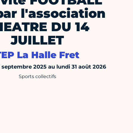
ivité FOOTBALL
par l'association
HEATRE DU 14
JUILLET
TEP La Halle Fret
septembre 2025 au lundi 31 août 2026
Sports collectifs