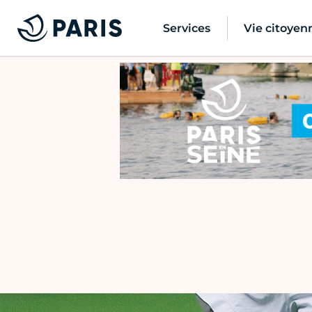
Services
Vie citoyen