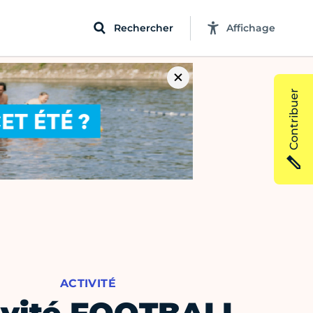
Rechercher
Affichage
Contribuer
ACTIVITÉ