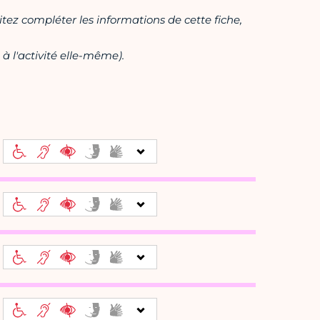
itez compléter les informations de cette fiche,
à l'activité elle-même).