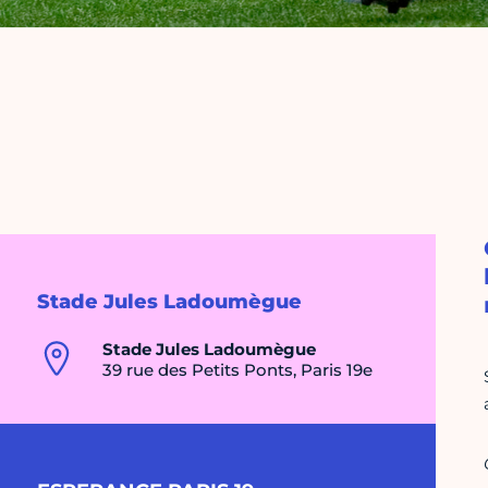
Stade Jules Ladoumègue
Stade Jules Ladoumègue
39 rue des Petits Ponts, Paris 19e