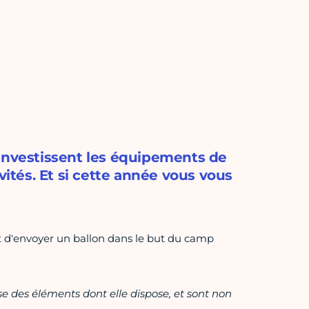
 investissent les équipements de
vités. Et si cette année vous vous
nt d'envoyer un ballon dans le but du camp
ase des éléments dont elle dispose, et sont non