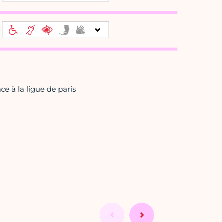
e à la ligue de paris