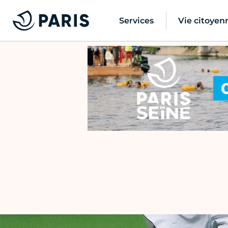
Services
Vie citoyen