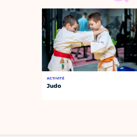
ACTIVITÉ
Judo