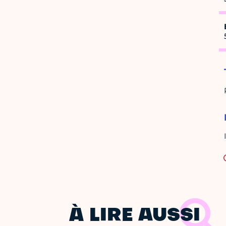
À LIRE AUSSI