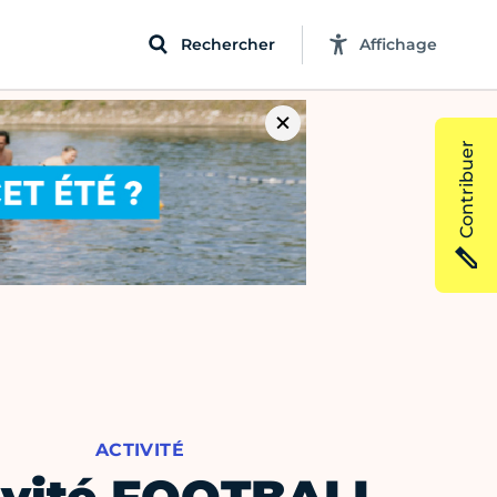
Rechercher
Affichage
Contribuer
ACTIVITÉ