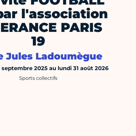
ivité FOOTBALL
par l'association
ERANCE PARIS
19
e Jules Ladoumègue
septembre 2025 au lundi 31 août 2026
Sports collectifs