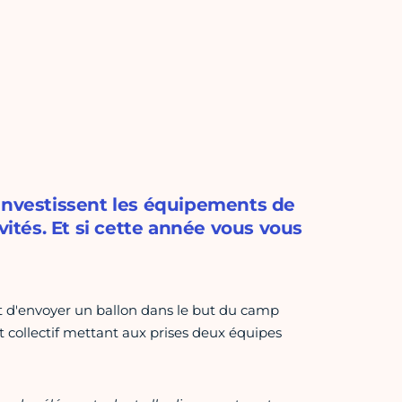
 investissent les équipements de
vités. Et si cette année vous vous
nt d'envoyer un ballon dans le but du camp
rt collectif mettant aux prises deux équipes