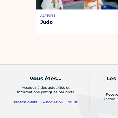
ACTIVITÉ
Judo
Vous êtes...
Les
Accédez à des actualités et
informations pratiques par profil
Receve
l'actual
PROFESSIONNEL
ASSOCIATION
JEUNE