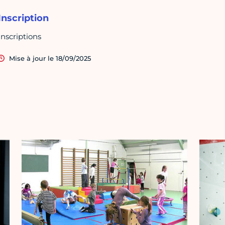
Inscription
Inscriptions
Mise à jour le 18/09/2025