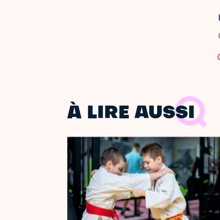
À LIRE AUSSI