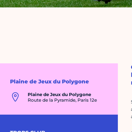
Plaine de Jeux du Polygone
Plaine de Jeux du Polygone
Route de la Pyramide, Paris 12e