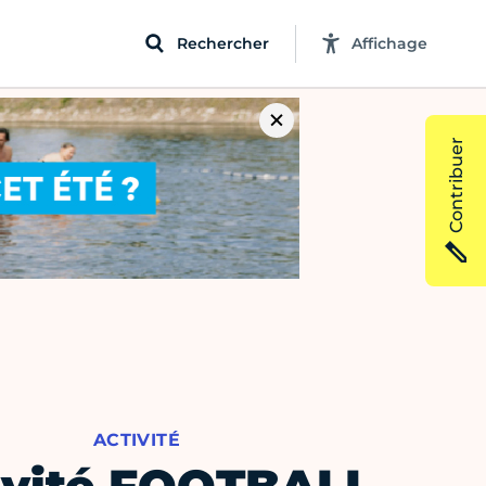
Rechercher
Affichage
Contribuer
ACTIVITÉ