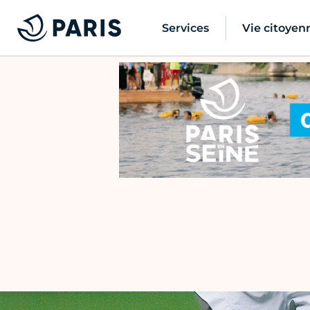
Services
Vie citoyen