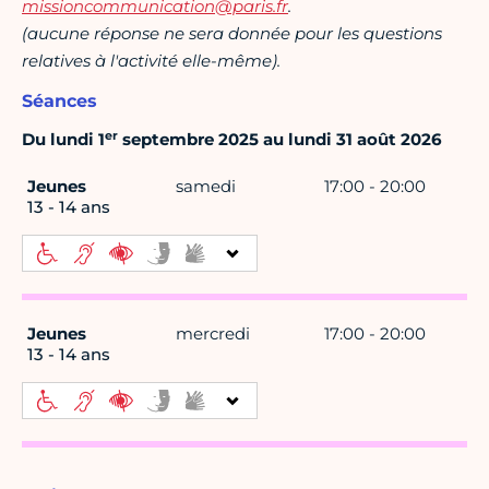
missioncommunication@paris.fr
.
(aucune réponse ne sera donnée pour les questions
relatives à l'activité elle-même).
Séances
er
Du lundi 1
septembre 2025 au lundi 31 août 2026
Jeunes
samedi
17:00 - 20:00
13 - 14 ans
Jeunes
mercredi
17:00 - 20:00
13 - 14 ans