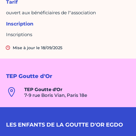
Tarif
ouvert aux bénéficiaires de l"association
Inscription
Inscriptions
Mise à jour le 18/09/2025
TEP Goutte d'Or
TEP Goutte d'Or
7-9 rue Boris Vian, Paris 18e
LES ENFANTS DE LA GOUTTE D'OR EGDO