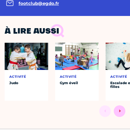
footclub@egdo.fr
À LIRE AUSSI
ACTIVITÉ
ACTIVITÉ
ACTIVITÉ
Judo
Gym éveil
Escalade e
filles