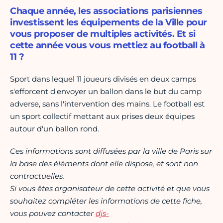
Chaque année, les associations parisiennes
investissent les équipements de la Ville pour
vous proposer de multiples activités. Et si
cette année vous vous mettiez au football à
11 ?
Sport dans lequel 11 joueurs divisés en deux camps
s'efforcent d'envoyer un ballon dans le but du camp
adverse, sans l'intervention des mains. Le football est
un sport collectif mettant aux prises deux équipes
autour d'un ballon rond.
Ces informations sont diffusées par la ville de Paris sur
la base des éléments dont elle dispose, et sont non
contractuelles.
Si vous êtes organisateur de cette activité et que vous
souhaitez compléter les informations de cette fiche,
vous pouvez contacter
djs-