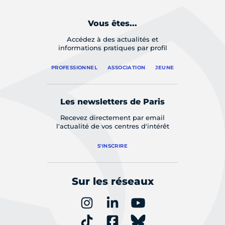
Vous êtes...
Accédez à des actualités et
informations pratiques par profil
PROFESSIONNEL
ASSOCIATION
JEUNE
Les newsletters de Paris
Recevez directement par email
l'actualité de vos centres d'intérêt
S'INSCRIRE
Sur les réseaux