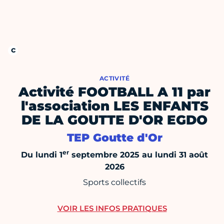
ACTIVITÉ
Activité FOOTBALL A 11 par
l'association LES ENFANTS
DE LA GOUTTE D'OR EGDO
TEP Goutte d'Or
er
Du lundi 1
septembre 2025 au lundi 31 août
2026
Sports collectifs
VOIR LES INFOS PRATIQUES