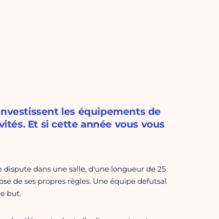
 investissent les équipements de
vités. Et si cette année vous vous
se dispute dans une salle, d'une longueur de 25
ose de ses propres règles. Une équipe defutsal
e but.