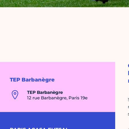
TEP Barbanègre
TEP Barbanègre
12 rue Barbanègre, Paris 19e