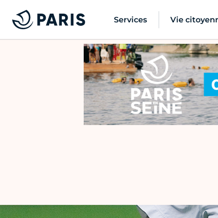
Services
Vie citoyen