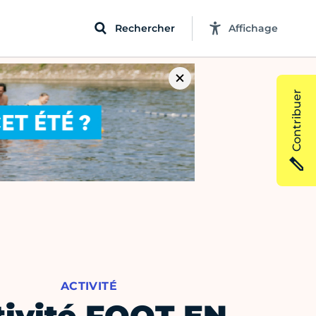
Rechercher
Affichage
Contribuer
ACTIVITÉ