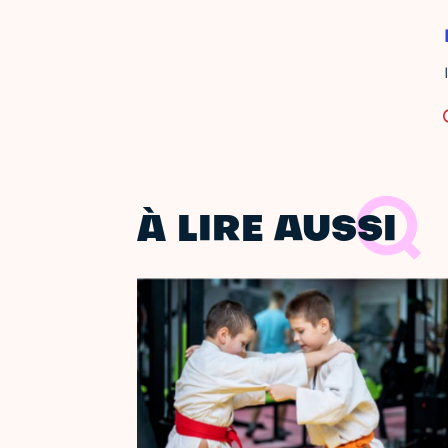
À LIRE AUSSI