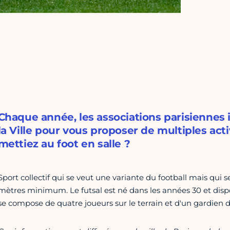
Chaque année, les associations parisiennes
la Ville pour vous proposer de multiples acti
mettiez au foot en salle ?
Sport collectif qui se veut une variante du football mais qui 
mètres minimum. Le futsal est né dans les années 30 et disp
se compose de quatre joueurs sur le terrain et d'un gardien d