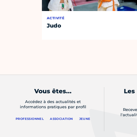
ACTIVITÉ
Judo
Vous êtes...
Les
Accédez à des actualités et
informations pratiques par profil
Receve
l'actual
PROFESSIONNEL
ASSOCIATION
JEUNE