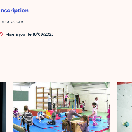
Inscription
Inscriptions
Mise à jour le 18/09/2025