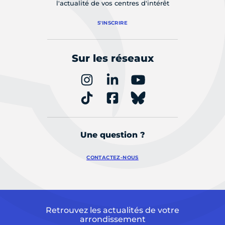
l'actualité de vos centres d'intérêt
S'INSCRIRE
Sur les réseaux
Une question ?
CONTACTEZ-NOUS
Retrouvez les actualités de votre
arrondissement