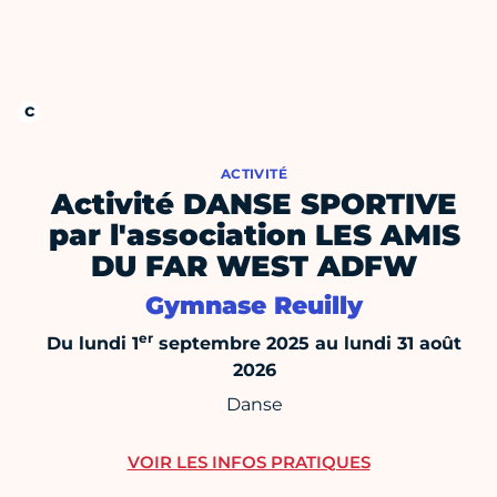
ACTIVITÉ
Activité DANSE SPORTIVE
par l'association LES AMIS
DU FAR WEST ADFW
Gymnase Reuilly
er
Du lundi 1
septembre 2025 au lundi 31 août
2026
Danse
VOIR LES INFOS PRATIQUES