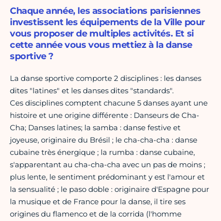
Chaque année, les associations parisiennes
investissent les équipements de la Ville pour
vous proposer de multiples activités. Et si
cette année vous vous mettiez à la danse
sportive ?
La danse sportive comporte 2 disciplines : les danses
dites "latines" et les danses dites "standards".
Ces disciplines comptent chacune 5 danses ayant une
histoire et une origine différente : Danseurs de Cha-
Cha; Danses latines; la samba : danse festive et
joyeuse, originaire du Brésil ; le cha-cha-cha : danse
cubaine très énergique ; la rumba : danse cubaine,
s'apparentant au cha-cha-cha avec un pas de moins ;
plus lente, le sentiment prédominant y est l'amour et
la sensualité ; le paso doble : originaire d'Espagne pour
la musique et de France pour la danse, il tire ses
origines du flamenco et de la corrida (l'homme