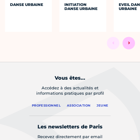
DANSE URBAINE
INITIATION
EVEIL DA
DANSE URBAINE
URBAINE
Vous êtes...
Accédez à des actualités et
informations pratiques par profil
PROFESSIONNEL
ASSOCIATION
JEUNE
Les newsletters de Paris
Recevez directement par email