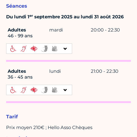
Séances
er
Du lundi 1
septembre 2025 au lundi 31 août 2026
Adultes
mardi
20:00 - 22:30
46 - 99 ans
Adultes
lundi
21:00 - 22:30
36 - 45 ans
Tarif
Prix moyen 210€ ; Hello Asso Chèques