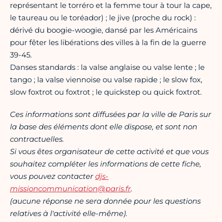
représentant le torréro et la femme tour à tour la cape,
le taureau ou le toréador) ; le jive (proche du rock) :
dérivé du boogie-woogie, dansé par les Américains
pour fêter les libérations des villes à la fin de la guerre
39-45.
Danses standards : la valse anglaise ou valse lente ; le
tango ; la valse viennoise ou valse rapide ; le slow fox,
slow foxtrot ou foxtrot ; le quickstep ou quick foxtrot.
Ces informations sont diffusées par la ville de Paris sur
la base des éléments dont elle dispose, et sont non
contractuelles.
Si vous êtes organisateur de cette activité et que vous
souhaitez compléter les informations de cette fiche,
vous pouvez contacter
djs-
missioncommunication@paris.fr
.
(aucune réponse ne sera donnée pour les questions
relatives à l'activité elle-même).