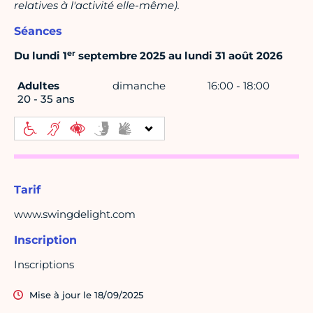
relatives à l'activité elle-même).
Séances
er
Du lundi 1
septembre 2025 au lundi 31 août 2026
Adultes
dimanche
16:00 - 18:00
20 - 35 ans
Tarif
www.swingdelight.com
Inscription
Inscriptions
Mise à jour le 18/09/2025