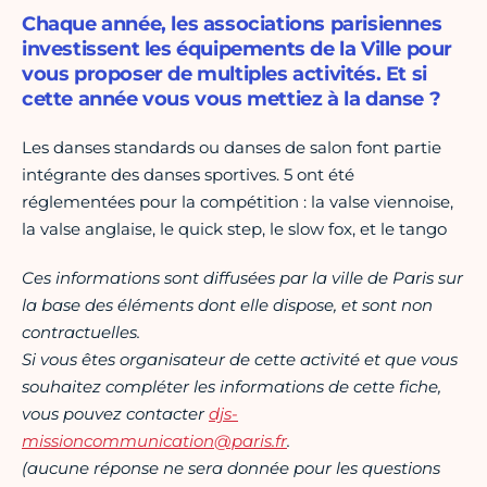
Chaque année, les associations parisiennes
investissent les équipements de la Ville pour
vous proposer de multiples activités. Et si
cette année vous vous mettiez à la danse ?
Les danses standards ou danses de salon font partie
intégrante des danses sportives. 5 ont été
réglementées pour la compétition : la valse viennoise,
la valse anglaise, le quick step, le slow fox, et le tango
Ces informations sont diffusées par la ville de Paris sur
la base des éléments dont elle dispose, et sont non
contractuelles.
Si vous êtes organisateur de cette activité et que vous
souhaitez compléter les informations de cette fiche,
vous pouvez contacter
djs-
missioncommunication@paris.fr
.
(aucune réponse ne sera donnée pour les questions