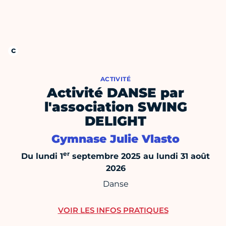
ACTIVITÉ
Activité DANSE par
l'association SWING
DELIGHT
Gymnase Julie Vlasto
er
Du lundi 1
septembre 2025 au lundi 31 août
2026
Danse
VOIR LES INFOS PRATIQUES