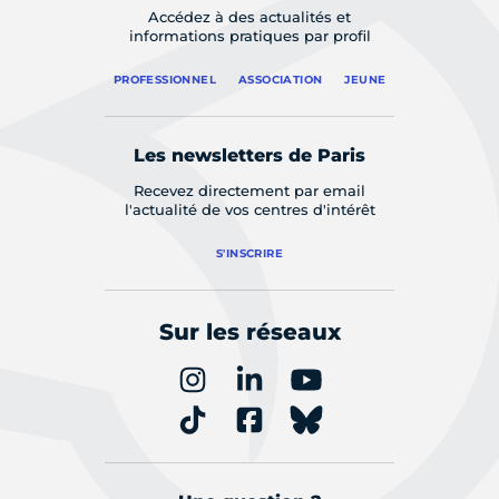
Accédez à des actualités et
informations pratiques par profil
PROFESSIONNEL
ASSOCIATION
JEUNE
Les newsletters de Paris
Recevez directement par email
l'actualité de vos centres d'intérêt
S'INSCRIRE
Sur les réseaux