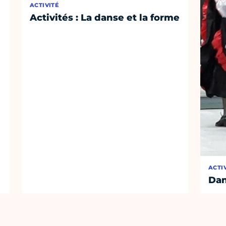
ACTIVITÉ
Activités : La danse et la forme
ACTI
Dan