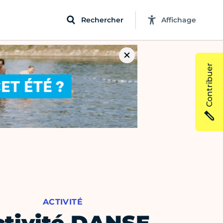
Rechercher
Affichage
Contribuer
ACTIVITÉ