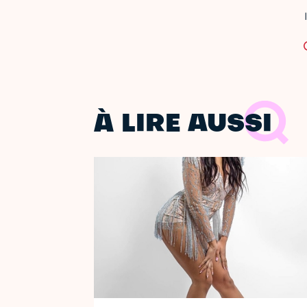
À LIRE AUSSI