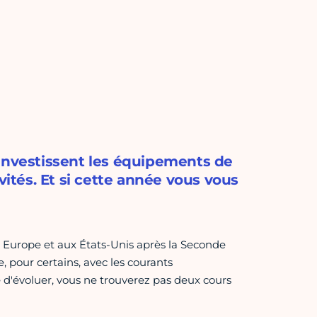
 investissent les équipements de
vités. Et si cette année vous vous
Europe et aux États-Unis après la Seconde
, pour certains, avec les courants
 d'évoluer, vous ne trouverez pas deux cours