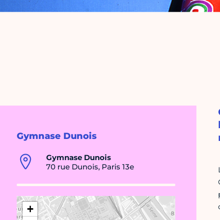
Gymnase Dunois
Gymnase Dunois
70 rue Dunois, Paris 13e
+