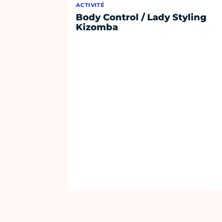
ACTIVITÉ
Body Control / Lady Styling
Kizomba