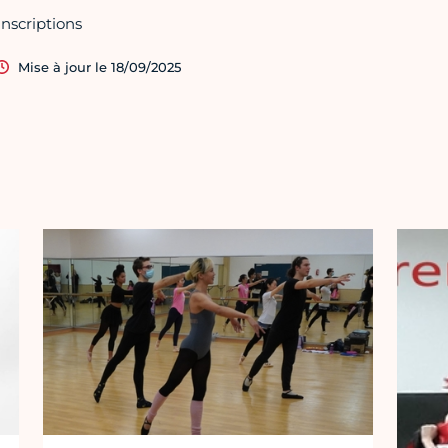
Inscriptions
Mise à jour le 18/09/2025