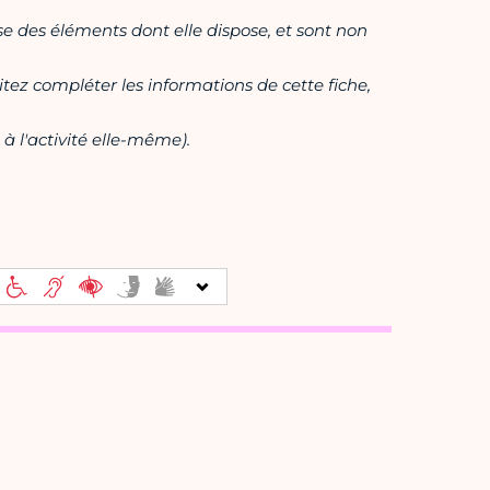
ase des éléments dont elle dispose, et sont non
itez compléter les informations de cette fiche,
à l'activité elle-même).