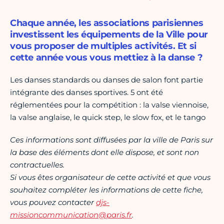
Chaque année, les associations parisiennes
investissent les équipements de la Ville pour
vous proposer de multiples activités. Et si
cette année vous vous mettiez à la danse ?
Les danses standards ou danses de salon font partie
intégrante des danses sportives. 5 ont été
réglementées pour la compétition : la valse viennoise,
la valse anglaise, le quick step, le slow fox, et le tango
Ces informations sont diffusées par la ville de Paris sur
la base des éléments dont elle dispose, et sont non
contractuelles.
Si vous êtes organisateur de cette activité et que vous
souhaitez compléter les informations de cette fiche,
vous pouvez contacter
djs-
missioncommunication@paris.fr
.