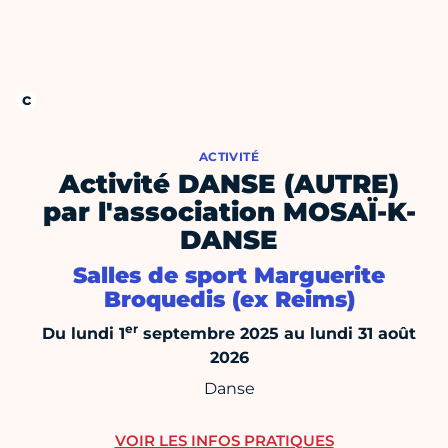
ACTIVITÉ
Activité DANSE (AUTRE)
par l'association MOSAÏ-K-
DANSE
Salles de sport Marguerite
Broquedis (ex Reims)
er
Du lundi 1
septembre 2025 au lundi 31 août
2026
Danse
VOIR LES INFOS PRATIQUES