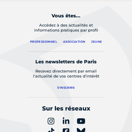
Vous êtes...
Accédez à des actualités et
informations pratiques par profil
PROFESSIONNEL
ASSOCIATION
JEUNE
Les newsletters de Paris
Recevez directement par email
l'actualité de vos centres d'intérêt
S'INSCRIRE
Sur les réseaux