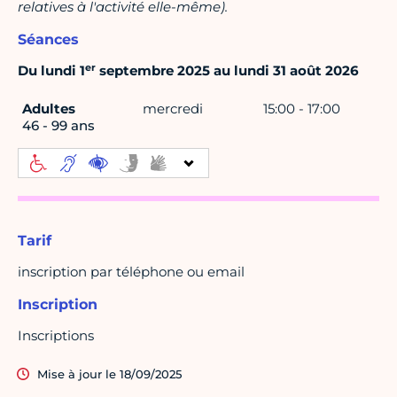
relatives à l'activité elle-même).
Séances
er
Du lundi 1
septembre 2025 au lundi 31 août 2026
Adultes
mercredi
15:00 - 17:00
46 - 99 ans
Tarif
inscription par téléphone ou email
Inscription
Inscriptions
Mise à jour le 18/09/2025