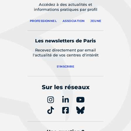
Accédez à des actualités et
informations pratiques par profil
PROFESSIONNEL
ASSOCIATION
JEUNE
Les newsletters de Paris
Recevez directement par email
l'actualité de vos centres d'intérêt
S'INSCRIRE
Sur les réseaux