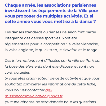
Chaque année, les associations parisiennes
investissent les équipements de la Ville pour
vous proposer de multiples activités. Et si
cette année vous vous mettiez à la danse ?
Les danses standards ou danses de salon font partie
intégrante des danses sportives. 5 ont été
réglementées pour la compétition : la valse viennoise,
la valse anglaise, le quick step, le slow fox, et le tango
Ces informations sont diffusées par la ville de Paris sur
la base des éléments dont elle dispose, et sont non
contractuelles.
Si vous êtes organisateur de cette activité et que vous
souhaitez compléter les informations de cette fiche,
vous pouvez contacter
djs-
missioncommunication@paris.fr
.
(aucune réponse ne sera donnée pour les questions