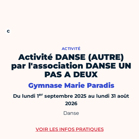
ACTIVITÉ
Activité DANSE (AUTRE)
par l'association DANSE UN
PAS A DEUX
Gymnase Marie Paradis
er
Du lundi 1
septembre 2025 au lundi 31 août
2026
Danse
VOIR LES INFOS PRATIQUES