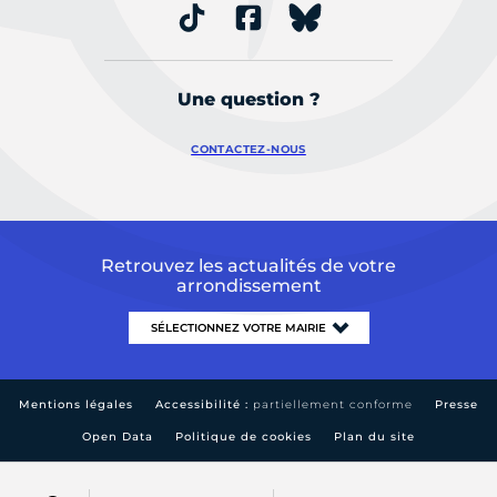
Une question ?
CONTACTEZ-NOUS
Retrouvez les actualités de votre
arrondissement
Mentions légales
Accessibilité :
partiellement conforme
Presse
Open Data
Politique de cookies
Plan du site