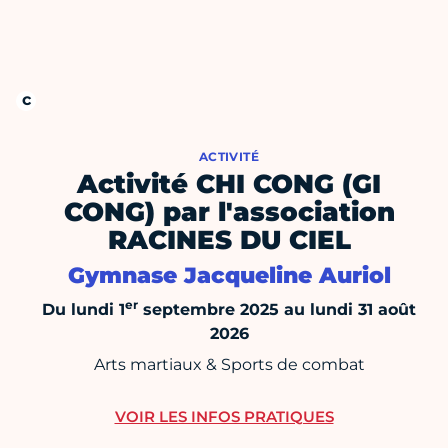
ACTIVITÉ
Activité CHI CONG (GI
CONG) par l'association
RACINES DU CIEL
Gymnase Jacqueline Auriol
er
Du lundi 1
septembre 2025 au lundi 31 août
2026
Arts martiaux & Sports de combat
VOIR LES INFOS PRATIQUES