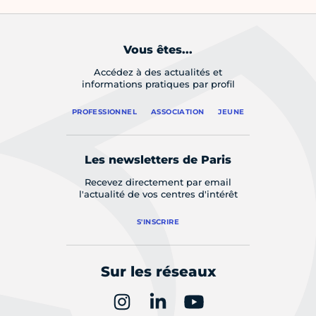
Vous êtes...
Accédez à des actualités et
informations pratiques par profil
PROFESSIONNEL
ASSOCIATION
JEUNE
Les newsletters de Paris
Recevez directement par email
l'actualité de vos centres d'intérêt
S'INSCRIRE
Sur les réseaux