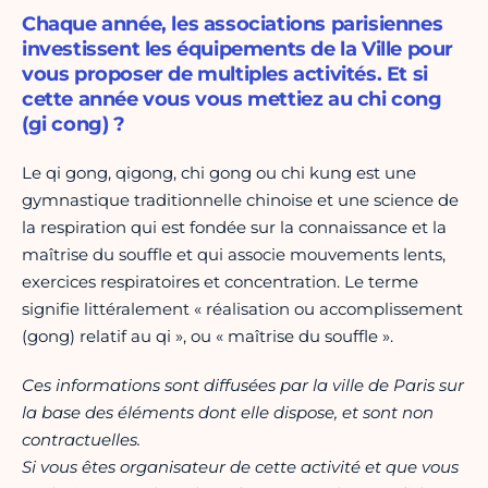
Chaque année, les associations parisiennes
investissent les équipements de la Ville pour
vous proposer de multiples activités. Et si
cette année vous vous mettiez au chi cong
(gi cong) ?
Le qi gong, qigong, chi gong ou chi kung est une
gymnastique traditionnelle chinoise et une science de
la respiration qui est fondée sur la connaissance et la
maîtrise du souffle et qui associe mouvements lents,
exercices respiratoires et concentration. Le terme
signifie littéralement « réalisation ou accomplissement
(gong) relatif au qi », ou « maîtrise du souffle ».
Ces informations sont diffusées par la ville de Paris sur
la base des éléments dont elle dispose, et sont non
contractuelles.
Si vous êtes organisateur de cette activité et que vous