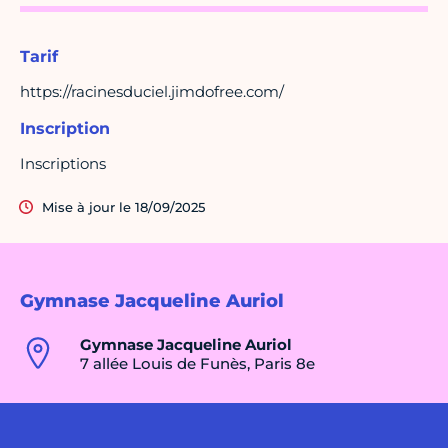
Tarif
https://racinesduciel.jimdofree.com/
Inscription
Inscriptions
Mise à jour le 18/09/2025
Gymnase Jacqueline Auriol
Gymnase Jacqueline Auriol
7 allée Louis de Funès, Paris 8e