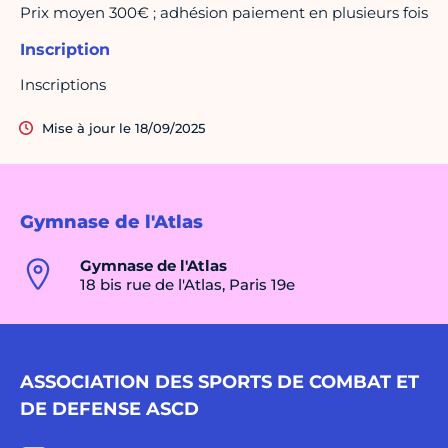
Prix moyen 300€ ; adhésion paiement en plusieurs fois
Inscription
Inscriptions
Mise à jour le 18/09/2025
Gymnase de l'Atlas
Gymnase de l'Atlas
18 bis rue de l'Atlas, Paris 19e
ASSOCIATION DES SPORTS DE COMBAT ET
DE DEFENSE ASCD