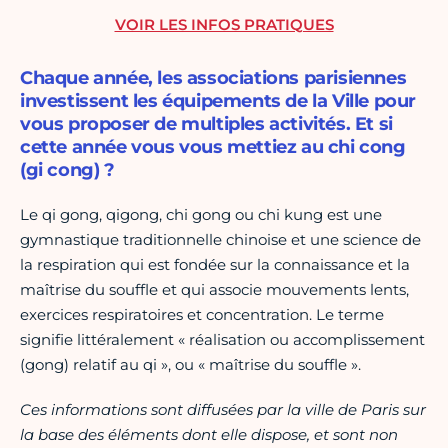
VOIR LES INFOS PRATIQUES
Chaque année, les associations parisiennes
investissent les équipements de la Ville pour
vous proposer de multiples activités. Et si
cette année vous vous mettiez au chi cong
(gi cong) ?
Le qi gong, qigong, chi gong ou chi kung est une
gymnastique traditionnelle chinoise et une science de
la respiration qui est fondée sur la connaissance et la
maîtrise du souffle et qui associe mouvements lents,
exercices respiratoires et concentration. Le terme
signifie littéralement « réalisation ou accomplissement
(gong) relatif au qi », ou « maîtrise du souffle ».
Ces informations sont diffusées par la ville de Paris sur
la base des éléments dont elle dispose, et sont non