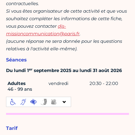
contractuelles.
Si vous êtes organisateur de cette activité et que vous
souhaitez compléter les informations de cette fiche,
vous pouvez contacter
djs-
missioncommunication@paris.fr
.
(aucune réponse ne sera donnée pour les questions
relatives à l'activité elle-même).
Séances
er
Du lundi 1
septembre 2025 au lundi 31 août 2026
Adultes
vendredi
20:30 - 22:00
46 - 99 ans
Tarif