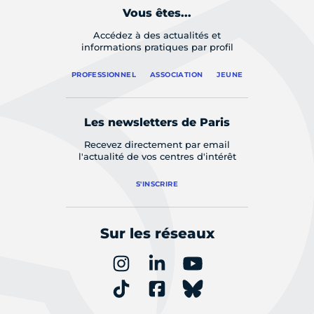
Vous êtes...
Accédez à des actualités et
informations pratiques par profil
PROFESSIONNEL
ASSOCIATION
JEUNE
Les newsletters de Paris
Recevez directement par email
l'actualité de vos centres d'intérêt
S'INSCRIRE
Sur les réseaux