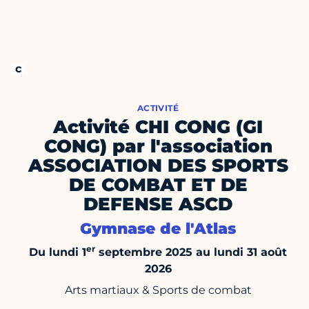
ACTIVITÉ
Activité CHI CONG (GI
CONG) par l'association
ASSOCIATION DES SPORTS
DE COMBAT ET DE
DEFENSE ASCD
Gymnase de l'Atlas
er
Du lundi 1
septembre 2025 au lundi 31 août
2026
Arts martiaux & Sports de combat