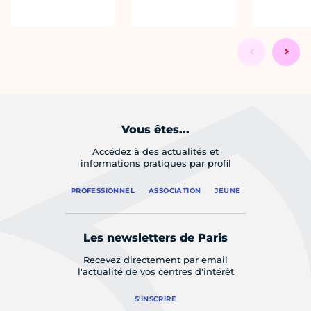
Vous êtes...
Accédez à des actualités et
informations pratiques par profil
PROFESSIONNEL
ASSOCIATION
JEUNE
Les newsletters de Paris
Recevez directement par email
l'actualité de vos centres d'intérêt
S'INSCRIRE