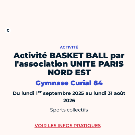
ACTIVITÉ
Activité BASKET BALL par
l'association UNITE PARIS
NORD EST
Gymnase Curial 84
er
Du lundi 1
septembre 2025 au lundi 31 août
2026
Sports collectifs
VOIR LES INFOS PRATIQUES