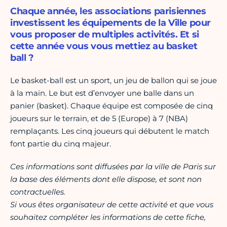
Chaque année, les associations parisiennes
investissent les équipements de la Ville pour
vous proposer de multiples activités. Et si
cette année vous vous mettiez au basket
ball ?
Le basket-ball est un sport, un jeu de ballon qui se joue
à la main. Le but est d’envoyer une balle dans un
panier (basket). Chaque équipe est composée de cinq
joueurs sur le terrain, et de 5 (Europe) à 7 (NBA)
remplaçants. Les cinq joueurs qui débutent le match
font partie du cinq majeur.
Ces informations sont diffusées par la ville de Paris sur
la base des éléments dont elle dispose, et sont non
contractuelles.
Si vous êtes organisateur de cette activité et que vous
souhaitez compléter les informations de cette fiche,