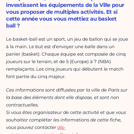
investissent les équipements de la Ville pour
vous proposer de multiples activités. Et si
cette année vous vous mettiez au basket
ball ?
Le basket-ball est un sport, un jeu de ballon qui se joue
à la main. Le but est d’envoyer une balle dans un
panier (basket). Chaque équipe est composée de cinq
joueurs sur le terrain, et de 5 (Europe) à 7 (NBA)
remplaçants. Les cinq joueurs qui débutent le match
font partie du cinq majeur.
Ces informations sont diffusées par la ville de Paris sur
la base des éléments dont elle dispose, et sont non
contractuelles.
Si vous êtes organisateur de cette activité et que vous
souhaitez compléter les informations de cette fiche,
vous pouvez contacter
djs-