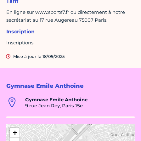
Tarif
En ligne sur www.sports7.fr ou directement à notre
secrétariat au 17 rue Augereau 75007 Paris.
Inscription
Inscriptions
Mise à jour le 18/09/2025
Gymnase Emile Anthoine
Gymnase Emile Anthoine
9 rue Jean Rey, Paris 15e
+