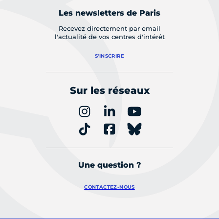
Les newsletters de Paris
Recevez directement par email
l'actualité de vos centres d'intérêt
S'INSCRIRE
Sur les réseaux
Une question ?
CONTACTEZ-NOUS