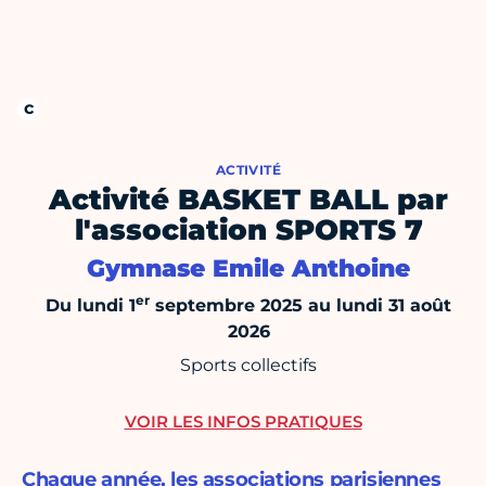
ACTIVITÉ
Activité BASKET BALL par
l'association SPORTS 7
Gymnase Emile Anthoine
er
Du lundi 1
septembre 2025 au lundi 31 août
2026
Sports collectifs
VOIR LES INFOS PRATIQUES
Chaque année, les associations parisiennes