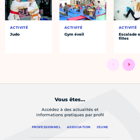
ACTIVITÉ
ACTIVITÉ
ACTIVITÉ
Judo
Gym éveil
Escalade e
filles
Vous êtes...
Accédez à des actualités et
informations pratiques par profil
PROFESSIONNEL
ASSOCIATION
JEUNE