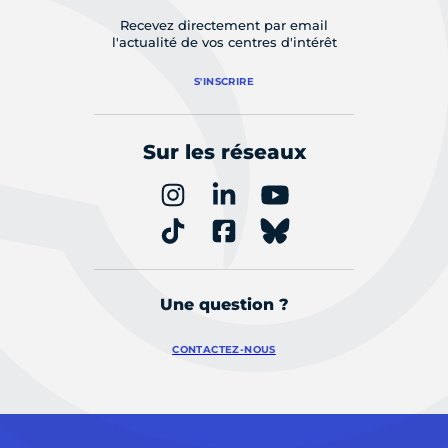
Recevez directement par email
l'actualité de vos centres d'intérêt
S'INSCRIRE
Sur les réseaux
Une question ?
CONTACTEZ-NOUS