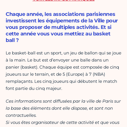
Chaque année, les associations parisiennes
investissent les équipements de la Ville pour
vous proposer de multiples activités. Et si
cette année vous vous mettiez au basket
ball ?
Le basket-ball est un sport, un jeu de ballon qui se joue
à la main. Le but est d’envoyer une balle dans un
panier (basket). Chaque équipe est composée de cinq
joueurs sur le terrain, et de 5 (Europe) à 7 (NBA)
remplaçants. Les cinq joueurs qui débutent le match
font partie du cinq majeur.
Ces informations sont diffusées par la ville de Paris sur
la base des éléments dont elle dispose, et sont non
contractuelles.
Si vous êtes organisateur de cette activité et que vous