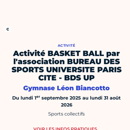
ACTIVITÉ
Activité BASKET BALL par
l'association BUREAU DES
SPORTS UNIVERSITE PARIS
CITE - BDS UP
Gymnase Léon Biancotto
er
Du lundi 1
septembre 2025 au lundi 31 août
2026
Sports collectifs
VOIR LES INFOS PRATIQUES