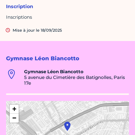
Inscription
Inscriptions
Mise à jour le 18/09/2025
Gymnase Léon Biancotto
Gymnase Léon Biancotto
5 avenue du Cimetière des Batignolles, Paris
17e
+
−