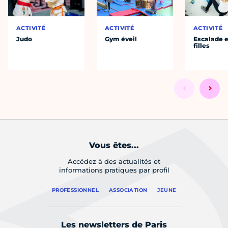
ACTIVITÉ
ACTIVITÉ
ACTIVITÉ
Judo
Gym éveil
Escalade e
filles
Vous êtes...
Accédez à des actualités et
informations pratiques par profil
PROFESSIONNEL
ASSOCIATION
JEUNE
Les newsletters de Paris