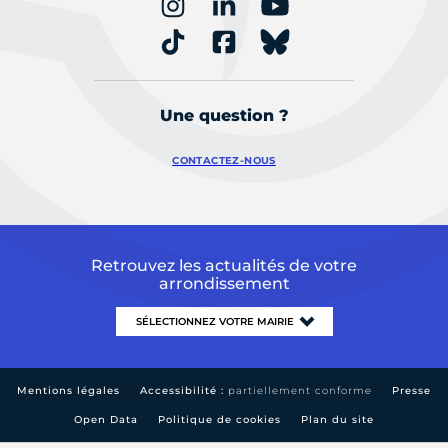
Une question ?
CONTACTEZ-NOUS
Retrouvez les actualités de votre
arrondissement
Mentions légales
Accessibilité :
partiellement conforme
Presse
Open Data
Politique de cookies
Plan du site