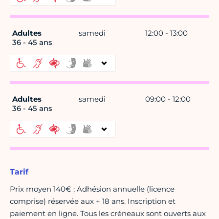
Adultes
samedi
12:00 - 13:00
36 - 45 ans
Adultes
samedi
09:00 - 12:00
36 - 45 ans
Tarif
Prix moyen 140€ ; Adhésion annuelle (licence
comprise) réservée aux + 18 ans. Inscription et
paiement en ligne. Tous les créneaux sont ouverts aux