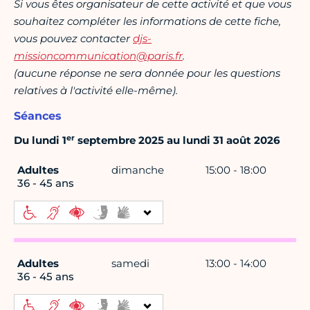
Si vous êtes organisateur de cette activité et que vous
souhaitez compléter les informations de cette fiche,
vous pouvez contacter
djs-
missioncommunication@paris.fr
.
(aucune réponse ne sera donnée pour les questions
relatives à l'activité elle-même).
Séances
er
Du lundi 1
septembre 2025 au lundi 31 août 2026
Adultes
dimanche
15:00 - 18:00
36 - 45 ans
Adultes
samedi
13:00 - 14:00
36 - 45 ans