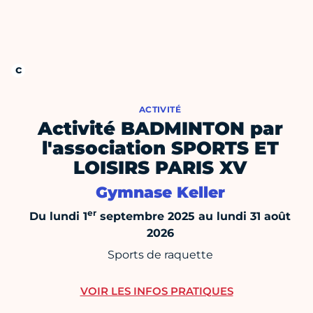
ACTIVITÉ
Activité BADMINTON par
l'association SPORTS ET
LOISIRS PARIS XV
Gymnase Keller
er
Du lundi 1
septembre 2025 au lundi 31 août
2026
Sports de raquette
VOIR LES INFOS PRATIQUES