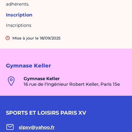
adhérents.
Inscription
Inscriptions
Mise à jour le 18/09/2025
Gymnase Keller
Gymnase Keller
16 rue de l'Ingénieur Robert Keller, Paris 15e
SPORTS ET LOISIRS PARIS XV
slpxv@yahoo.fr