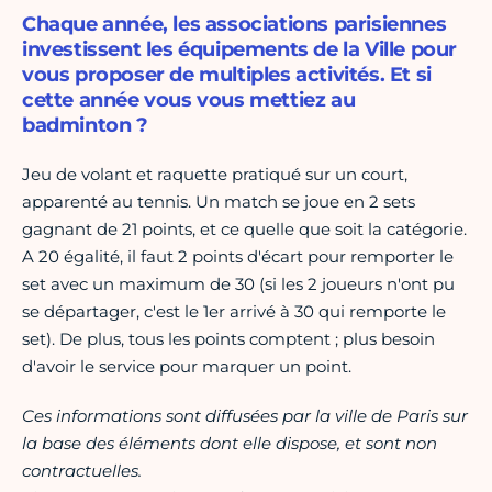
Chaque année, les associations parisiennes
investissent les équipements de la Ville pour
vous proposer de multiples activités. Et si
cette année vous vous mettiez au
badminton ?
Jeu de volant et raquette pratiqué sur un court,
apparenté au tennis. Un match se joue en 2 sets
gagnant de 21 points, et ce quelle que soit la catégorie.
A 20 égalité, il faut 2 points d'écart pour remporter le
set avec un maximum de 30 (si les 2 joueurs n'ont pu
se départager, c'est le 1er arrivé à 30 qui remporte le
set). De plus, tous les points comptent ; plus besoin
d'avoir le service pour marquer un point.
Ces informations sont diffusées par la ville de Paris sur
la base des éléments dont elle dispose, et sont non
contractuelles.