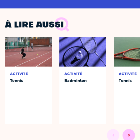
À LIRE AUSSI
ACTIVITÉ
ACTIVITÉ
ACTIVITÉ
Tennis
Badminton
Tennis