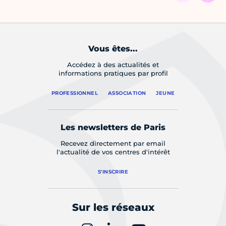
Vous êtes...
Accédez à des actualités et
informations pratiques par profil
PROFESSIONNEL
ASSOCIATION
JEUNE
Les newsletters de Paris
Recevez directement par email
l'actualité de vos centres d'intérêt
S'INSCRIRE
Sur les réseaux