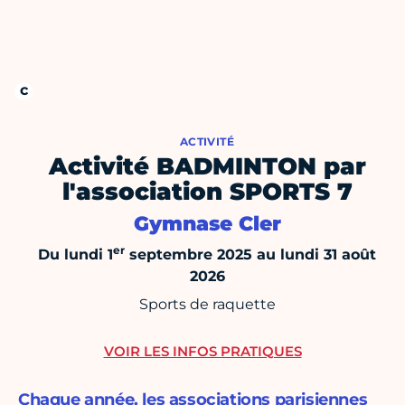
ACTIVITÉ
Activité BADMINTON par
l'association SPORTS 7
Gymnase Cler
er
Du lundi 1
septembre 2025 au lundi 31 août
2026
Sports de raquette
VOIR LES INFOS PRATIQUES
Chaque année, les associations parisiennes