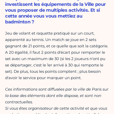
investissent les équipements de la Ville pour
vous proposer de multiples activités. Et si
cette année vous vous mettiez au
badminton ?
Jeu de volant et raquette pratiqué sur un court,
apparenté au tennis. Un match se joue en 2 sets
gagnant de 21 points, et ce quelle que soit la catégorie.
A 20 égalité, il faut 2 points d'écart pour remporter le
set avec un maximum de 30 (si les 2 joueurs n'ont pu
se départager, c'est le 1er arrivé à 30 qui remporte le
set). De plus, tous les points comptent ; plus besoin
d'avoir le service pour marquer un point.
Ces informations sont diffusées par la ville de Paris sur
la base des éléments dont elle dispose, et sont non
contractuelles.
Si vous êtes organisateur de cette activité et que vous