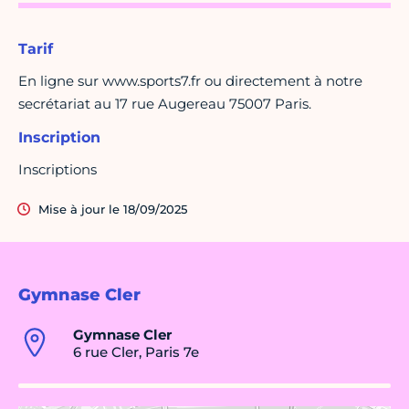
Tarif
En ligne sur www.sports7.fr ou directement à notre
secrétariat au 17 rue Augereau 75007 Paris.
Inscription
Inscriptions
Mise à jour le 18/09/2025
Gymnase Cler
Gymnase Cler
6 rue Cler, Paris 7e