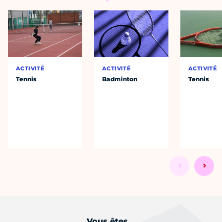
ACTIVITÉ
ACTIVITÉ
ACTIVITÉ
Tennis
Badminton
Tennis
Vous êtes...