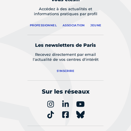
Accédez à des actualités et
informations pratiques par profil
PROFESSIONNEL
ASSOCIATION
JEUNE
Les newsletters de Paris
Recevez directement par email
l'actualité de vos centres d'intérêt
S'INSCRIRE
Sur les réseaux