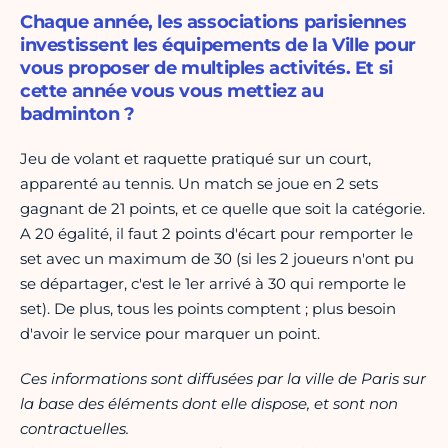
Chaque année, les associations parisiennes
investissent les équipements de la Ville pour
vous proposer de multiples activités. Et si
cette année vous vous mettiez au
badminton ?
Jeu de volant et raquette pratiqué sur un court,
apparenté au tennis. Un match se joue en 2 sets
gagnant de 21 points, et ce quelle que soit la catégorie.
A 20 égalité, il faut 2 points d'écart pour remporter le
set avec un maximum de 30 (si les 2 joueurs n'ont pu
se départager, c'est le 1er arrivé à 30 qui remporte le
set). De plus, tous les points comptent ; plus besoin
d'avoir le service pour marquer un point.
Ces informations sont diffusées par la ville de Paris sur
la base des éléments dont elle dispose, et sont non
contractuelles.