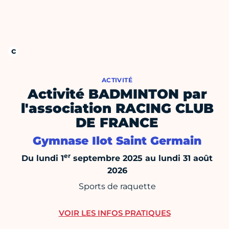
ACTIVITÉ
Activité BADMINTON par
l'association RACING CLUB
DE FRANCE
Gymnase Ilot Saint Germain
er
Du lundi 1
septembre 2025 au lundi 31 août
2026
Sports de raquette
VOIR LES INFOS PRATIQUES