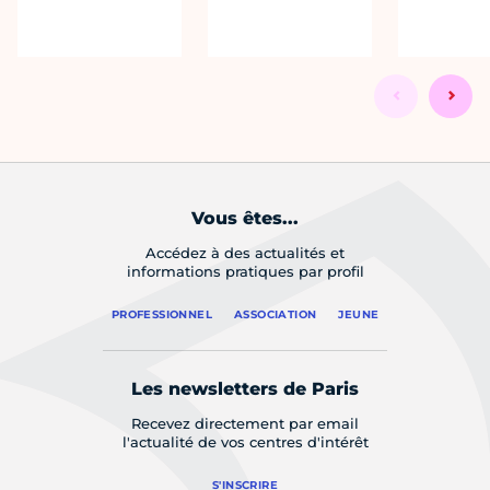
Vous êtes...
Accédez à des actualités et
informations pratiques par profil
PROFESSIONNEL
ASSOCIATION
JEUNE
Les newsletters de Paris
Recevez directement par email
l'actualité de vos centres d'intérêt
S'INSCRIRE