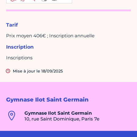
Tarif
Prix moyen 406€ ; Inscription annuelle
Inscription
Inscriptions
Mise à jour le 18/09/2025
Gymnase Ilot Saint Germain
Gymnase Ilot Saint Germain
10, rue Saint Dominique, Paris 7e