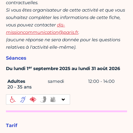
contractuelles.
Si vous êtes organisateur de cette activité et que vous
souhaitez compléter les informations de cette fiche,
vous pouvez contacter
djs-
missioncommunication@paris.fr
.
(aucune réponse ne sera donnée pour les questions
relatives à l'activité elle-même).
Séances
er
Du lundi 1
septembre 2025 au lundi 31 août 2026
Adultes
samedi
12:00 - 14:00
20 - 35 ans
Tarif