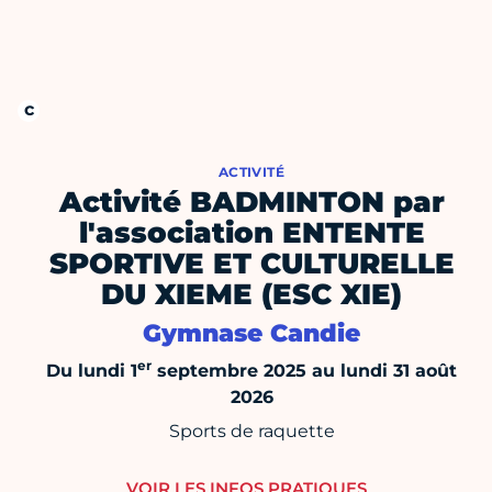
ACTIVITÉ
Activité BADMINTON par
l'association ENTENTE
SPORTIVE ET CULTURELLE
DU XIEME (ESC XIE)
Gymnase Candie
er
Du lundi 1
septembre 2025 au lundi 31 août
2026
Sports de raquette
VOIR LES INFOS PRATIQUES