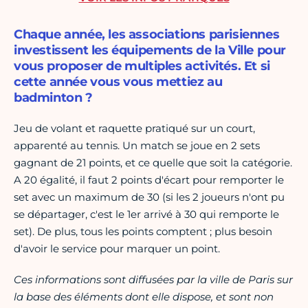
Chaque année, les associations parisiennes
investissent les équipements de la Ville pour
vous proposer de multiples activités. Et si
cette année vous vous mettiez au
badminton ?
Jeu de volant et raquette pratiqué sur un court,
apparenté au tennis. Un match se joue en 2 sets
gagnant de 21 points, et ce quelle que soit la catégorie.
A 20 égalité, il faut 2 points d'écart pour remporter le
set avec un maximum de 30 (si les 2 joueurs n'ont pu
se départager, c'est le 1er arrivé à 30 qui remporte le
set). De plus, tous les points comptent ; plus besoin
d'avoir le service pour marquer un point.
Ces informations sont diffusées par la ville de Paris sur
la base des éléments dont elle dispose, et sont non