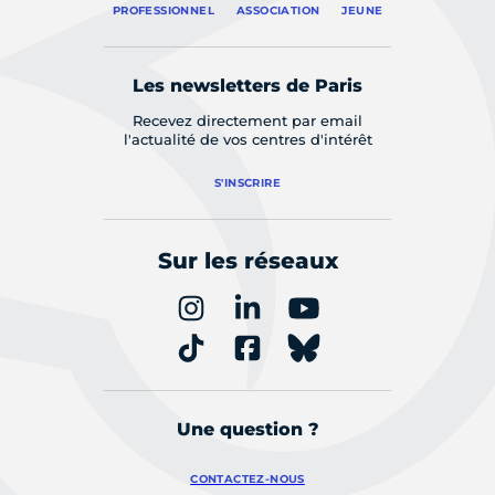
PROFESSIONNEL
ASSOCIATION
JEUNE
Les newsletters de Paris
Recevez directement par email
l'actualité de vos centres d'intérêt
S'INSCRIRE
Sur les réseaux
Une question ?
CONTACTEZ-NOUS