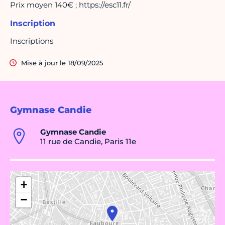
Prix moyen 140€ ; https://esc11.fr/
Inscription
Inscriptions
Mise à jour le 18/09/2025
Gymnase Candie
Gymnase Candie
11 rue de Candie, Paris 11e
+
−