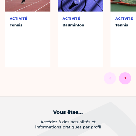
ACTIVITÉ
ACTIVITÉ
ACTIVITÉ
Tennis
Badminton
Tennis
Vous êtes...
Accédez à des actualités et
informations pratiques par profil