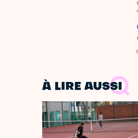
À LIRE AUSSI