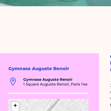
Gymnase Auguste Renoir
Gymnase Auguste Renoir
1 Square Auguste Renoir, Paris 14e
+