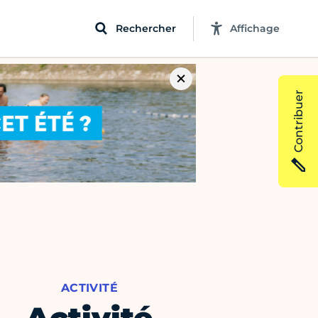
Rechercher
Affichage
Contribuer
ACTIVITÉ