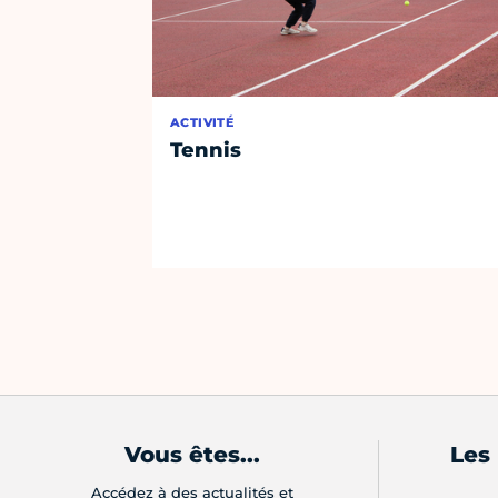
ACTIVITÉ
Tennis
Vous êtes...
Les
Accédez à des actualités et