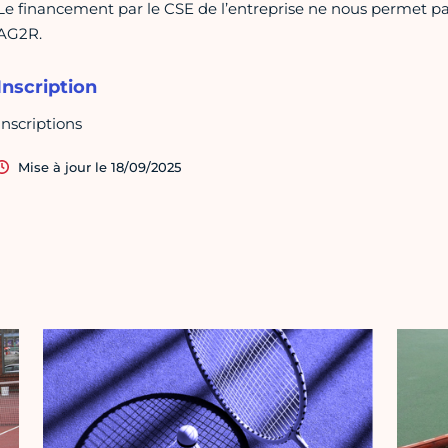
Le financement par le CSE de l’entreprise ne nous permet pas
AG2R.
Inscription
Inscriptions
Mise à jour le 18/09/2025