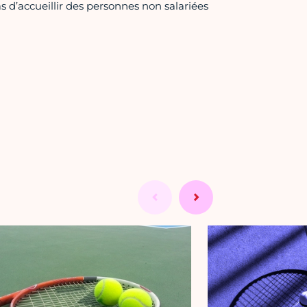
 d’accueillir des personnes non salariées