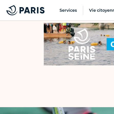
Services
Vie citoyen