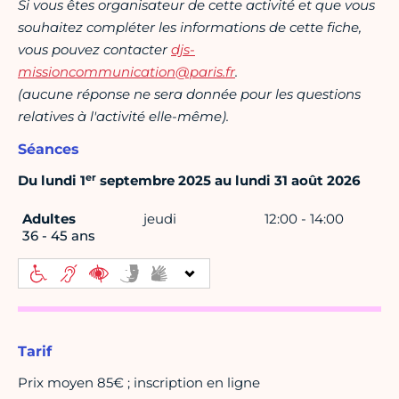
Si vous êtes organisateur de cette activité et que vous
souhaitez compléter les informations de cette fiche,
vous pouvez contacter
djs-
missioncommunication@paris.fr
.
(aucune réponse ne sera donnée pour les questions
relatives à l'activité elle-même).
Séances
er
Du lundi 1
septembre 2025 au lundi 31 août 2026
Adultes
jeudi
12:00 - 14:00
36 - 45 ans
Tarif
Prix moyen 85€ ; inscription en ligne