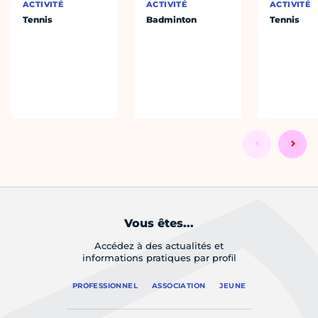
ACTIVITÉ
ACTIVITÉ
ACTIVITÉ
Tennis
Badminton
Tennis
Vous êtes...
Accédez à des actualités et
informations pratiques par profil
PROFESSIONNEL
ASSOCIATION
JEUNE