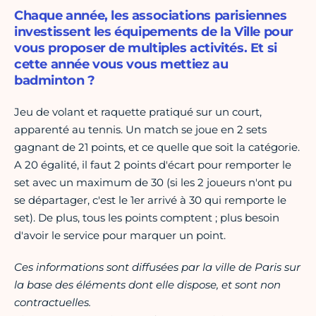
Chaque année, les associations parisiennes
investissent les équipements de la Ville pour
vous proposer de multiples activités. Et si
cette année vous vous mettiez au
badminton ?
Jeu de volant et raquette pratiqué sur un court,
apparenté au tennis. Un match se joue en 2 sets
gagnant de 21 points, et ce quelle que soit la catégorie.
A 20 égalité, il faut 2 points d'écart pour remporter le
set avec un maximum de 30 (si les 2 joueurs n'ont pu
se départager, c'est le 1er arrivé à 30 qui remporte le
set). De plus, tous les points comptent ; plus besoin
d'avoir le service pour marquer un point.
Ces informations sont diffusées par la ville de Paris sur
la base des éléments dont elle dispose, et sont non
contractuelles.