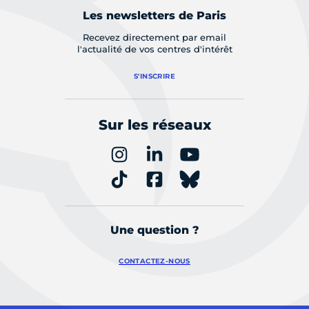
Les newsletters de Paris
Recevez directement par email
l'actualité de vos centres d'intérêt
S'INSCRIRE
Sur les réseaux
Une question ?
CONTACTEZ-NOUS