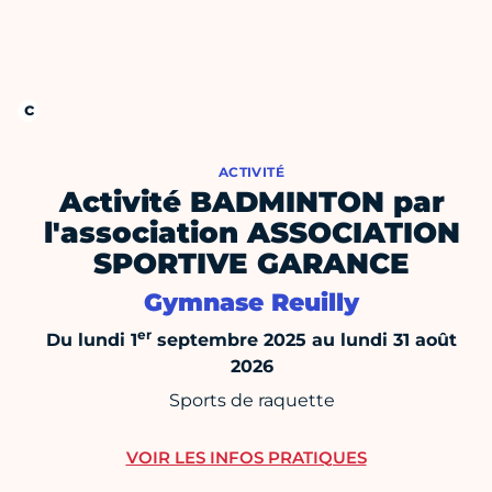
ACTIVITÉ
Activité BADMINTON par
l'association ASSOCIATION
SPORTIVE GARANCE
Gymnase Reuilly
er
Du lundi 1
septembre 2025 au lundi 31 août
2026
Sports de raquette
VOIR LES INFOS PRATIQUES