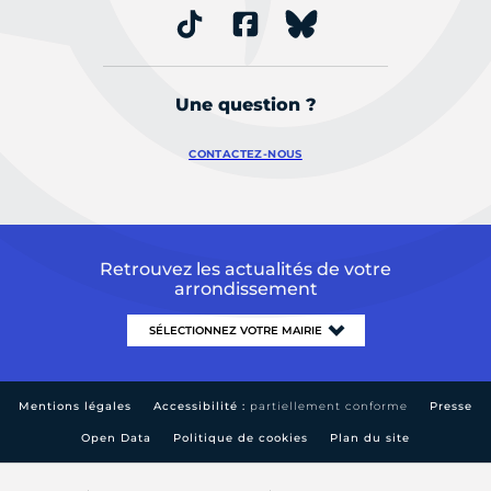
Une question ?
CONTACTEZ-NOUS
Retrouvez les actualités de votre
arrondissement
Mentions légales
Accessibilité :
partiellement conforme
Presse
Open Data
Politique de cookies
Plan du site