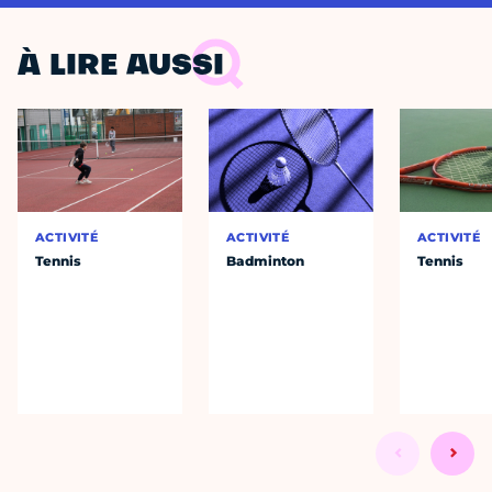
À LIRE AUSSI
ACTIVITÉ
ACTIVITÉ
ACTIVITÉ
Tennis
Badminton
Tennis