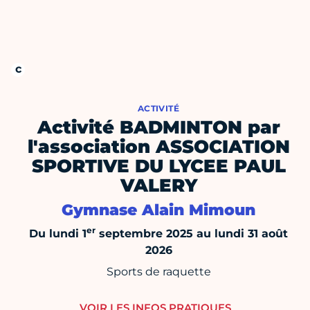
ACTIVITÉ
Activité BADMINTON par
l'association ASSOCIATION
SPORTIVE DU LYCEE PAUL
VALERY
Gymnase Alain Mimoun
er
Du lundi 1
septembre 2025 au lundi 31 août
2026
Sports de raquette
VOIR LES INFOS PRATIQUES