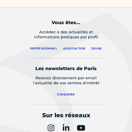
Vous êtes...
Accédez à des actualités et
informations pratiques par profil
PROFESSIONNEL
ASSOCIATION
JEUNE
Les newsletters de Paris
Recevez directement par email
l'actualité de vos centres d'intérêt
S'INSCRIRE
Sur les réseaux