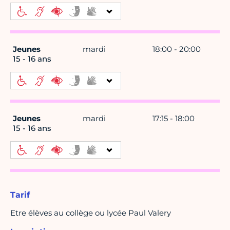
Jeunes
mardi
18:00 - 20:00
15 - 16 ans
Jeunes
mardi
17:15 - 18:00
15 - 16 ans
Tarif
Etre élèves au collège ou lycée Paul Valery