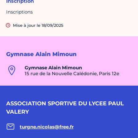
Inscription
Inscriptions
Mise à jour le 18/09/2025
Gymnase Alain Mimoun
Gymnase Alain Mimoun
15 rue de la Nouvelle Calédonie, Paris 12e
ASSOCIATION SPORTIVE DU LYCEE PAUL
VALERY
turgne.nicolas@free.fr