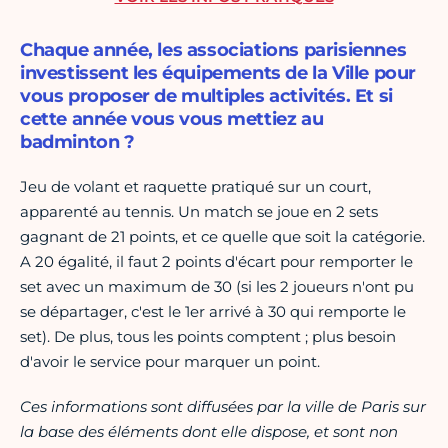
Chaque année, les associations parisiennes
investissent les équipements de la Ville pour
vous proposer de multiples activités. Et si
cette année vous vous mettiez au
badminton ?
Jeu de volant et raquette pratiqué sur un court,
apparenté au tennis. Un match se joue en 2 sets
gagnant de 21 points, et ce quelle que soit la catégorie.
A 20 égalité, il faut 2 points d'écart pour remporter le
set avec un maximum de 30 (si les 2 joueurs n'ont pu
se départager, c'est le 1er arrivé à 30 qui remporte le
set). De plus, tous les points comptent ; plus besoin
d'avoir le service pour marquer un point.
Ces informations sont diffusées par la ville de Paris sur
la base des éléments dont elle dispose, et sont non