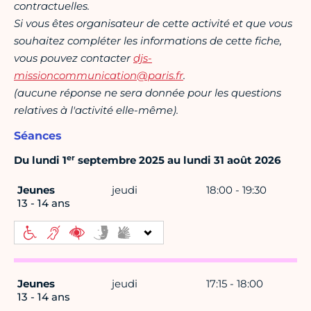
contractuelles.
Si vous êtes organisateur de cette activité et que vous
souhaitez compléter les informations de cette fiche,
vous pouvez contacter
djs-
missioncommunication@paris.fr
.
(aucune réponse ne sera donnée pour les questions
relatives à l'activité elle-même).
Séances
er
Du lundi 1
septembre 2025 au lundi 31 août 2026
Jeunes
jeudi
18:00 - 19:30
13 - 14 ans
Jeunes
jeudi
17:15 - 18:00
13 - 14 ans